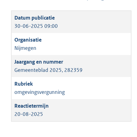
30-06-2025 09:00
Nijmegen
Gemeenteblad 2025, 282359
omgevingsvergunning
20-08-2025