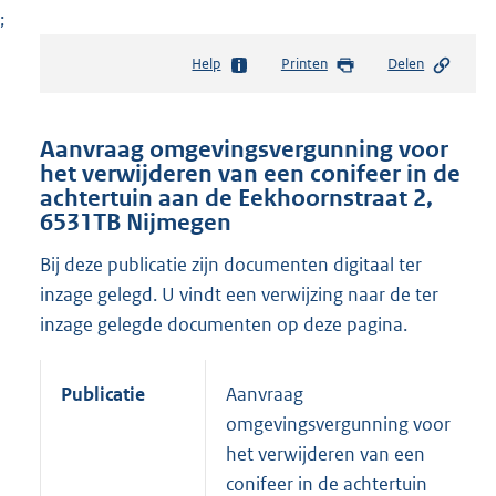
;
Help
Printen
Delen
Aanvraag omgevingsvergunning voor
het verwijderen van een conifeer in de
achtertuin aan de Eekhoornstraat 2,
6531TB Nijmegen
Bij deze publicatie zijn documenten digitaal ter
inzage gelegd. U vindt een verwijzing naar de ter
inzage gelegde documenten op deze pagina.
Publicatie
Aanvraag
omgevingsvergunning voor
het verwijderen van een
conifeer in de achtertuin