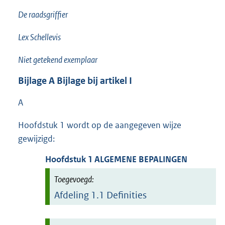
De raadsgriffier
Lex Schellevis
Niet getekend exemplaar
Bijlage
A
Bijlage bij artikel I
A
Hoofdstuk 1 wordt op de aangegeven wijze
gewijzigd:
Hoofdstuk
1
ALGEMENE BEPALINGEN
Afdeling
1.1
Definities