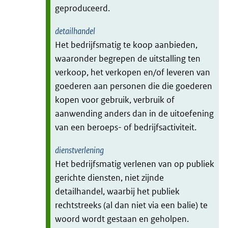
geproduceerd.
detailhandel
Het bedrijfsmatig te koop aanbieden,
waaronder begrepen de uitstalling ten
verkoop, het verkopen en/of leveren van
goederen aan personen die die goederen
kopen voor gebruik, verbruik of
aanwending anders dan in de uitoefening
van een beroeps- of bedrijfsactiviteit.
dienstverlening
Het bedrijfsmatig verlenen van op publiek
gerichte diensten, niet zijnde
detailhandel, waarbij het publiek
rechtstreeks (al dan niet via een balie) te
woord wordt gestaan en geholpen.