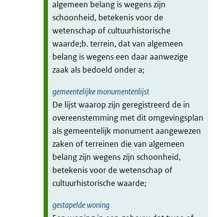
algemeen belang is wegens zijn
schoonheid, betekenis voor de
wetenschap of cultuurhistorische
waarde;b. terrein, dat van algemeen
belang is wegens een daar aanwezige
zaak als bedoeld onder a;
gemeentelijke monumentenlijst
De lijst waarop zijn geregistreerd de in
overeenstemming met dit omgevingsplan
als gemeentelijk monument aangewezen
zaken of terreinen die van algemeen
belang zijn wegens zijn schoonheid,
betekenis voor de wetenschap of
cultuurhistorische waarde;
gestapelde woning