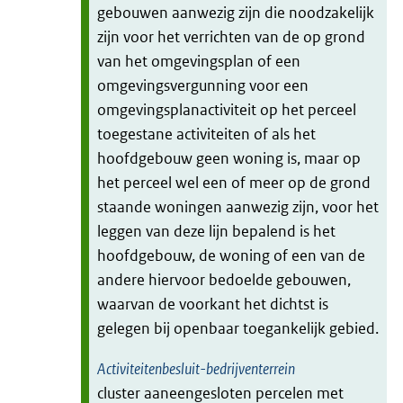
gebouwen aanwezig zijn die noodzakelijk
zijn voor het verrichten van de op grond
van het omgevingsplan of een
omgevingsvergunning voor een
omgevingsplanactiviteit op het perceel
toegestane activiteiten of als het
hoofdgebouw geen woning is, maar op
het perceel wel een of meer op de grond
staande woningen aanwezig zijn, voor het
leggen van deze lijn bepalend is het
hoofdgebouw, de woning of een van de
andere hiervoor bedoelde gebouwen,
waarvan de voorkant het dichtst is
gelegen bij openbaar toegankelijk gebied.
Activiteitenbesluit-bedrijventerrein
cluster aaneengesloten percelen met