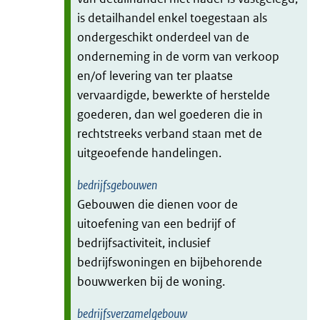
is detailhandel enkel toegestaan als
ondergeschikt onderdeel van de
onderneming in de vorm van verkoop
en/of levering van ter plaatse
vervaardigde, bewerkte of herstelde
goederen, dan wel goederen die in
rechtstreeks verband staan met de
uitgeoefende handelingen.
bedrijfsgebouwen
Gebouwen die dienen voor de
uitoefening van een bedrijf of
bedrijfsactiviteit, inclusief
bedrijfswoningen en bijbehorende
bouwwerken bij de woning.
bedrijfsverzamelgebouw