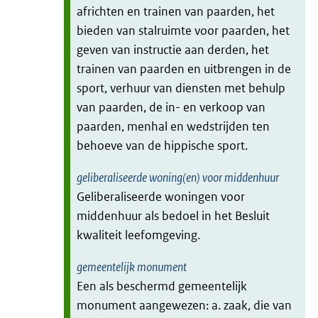
africhten en trainen van paarden, het
bieden van stalruimte voor paarden, het
geven van instructie aan derden, het
trainen van paarden en uitbrengen in de
sport, verhuur van diensten met behulp
van paarden, de in- en verkoop van
paarden, menhal en wedstrijden ten
behoeve van de hippische sport.
geliberaliseerde woning(en) voor middenhuur
Geliberaliseerde woningen voor
middenhuur als bedoel in het Besluit
kwaliteit leefomgeving.
gemeentelijk monument
Een als beschermd gemeentelijk
monument aangewezen: a. zaak, die van