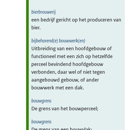
bierbrouwerij
een bedrijf gericht op het produceren van
bier.
bijbehorend(e) bouwwerk(en)
Uitbreiding van een hoofdgebouw of
functioneel met een zich op hetzelfde
perceel bevindend hoofdgebouw
verbonden, daar wel of niet tegen
aangebouwd gebouw, of ander
bouwwerk met een dak.
bouwgrens
De grens van het bouwperceel;
bouwgrens
De grens van een bouwvlak;