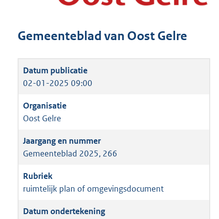
Gemeenteblad van Oost Gelre
02-01-2025 09:00
Oost Gelre
Gemeenteblad 2025, 266
ruimtelijk plan of omgevingsdocument