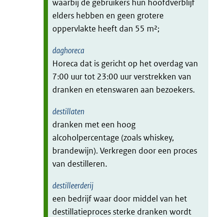
waarbij de gebruikers hun hoofdverblijf
elders hebben en geen grotere
oppervlakte heeft dan 55 m²;
daghoreca
Horeca dat is gericht op het overdag van
7:00 uur tot 23:00 uur verstrekken van
dranken en etenswaren aan bezoekers.
destillaten
dranken met een hoog
alcoholpercentage (zoals whiskey,
brandewijn). Verkregen door een proces
van destilleren.
destilleerderij
een bedrijf waar door middel van het
destillatieproces sterke dranken wordt