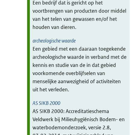
Een bedrijf dat is gericht op het
voortbrengen van producten door middel
van het telen van gewassen en/of het
houden van dieren.
archeologische waarde
Een gebied met een daaraan toegekende
archeologische waarde in verband met de
kennis en studie van de in dat gebied
voorkomende overblijfselen van
menselijke aanwezigheid of activiteiten
uit het verleden.
AS SIKB 2000
AS SIKB 2000: Accreditatieschema
Veldwerk bij Milieuhygiënisch Bodem- en
waterbodemonderzoek, versie 2.8,