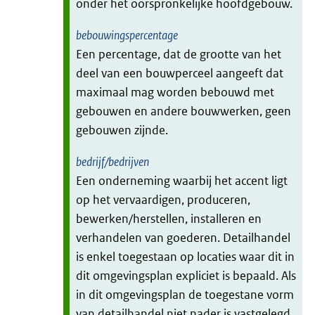
onder het oorspronkelijke hoofdgebouw.
bebouwingspercentage
Een percentage, dat de grootte van het
deel van een bouwperceel aangeeft dat
maximaal mag worden bebouwd met
gebouwen en andere bouwwerken, geen
gebouwen zijnde.
bedrijf/bedrijven
Een onderneming waarbij het accent ligt
op het vervaardigen, produceren,
bewerken/herstellen, installeren en
verhandelen van goederen. Detailhandel
is enkel toegestaan op locaties waar dit in
dit omgevingsplan expliciet is bepaald. Als
in dit omgevingsplan de toegestane vorm
van detailhandel niet nader is vastgelegd,