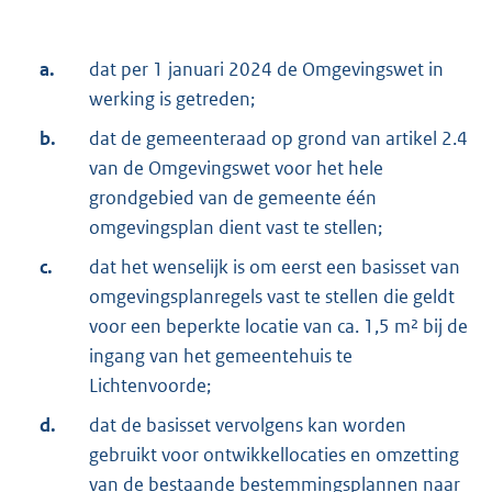
a.
dat per 1 januari 2024 de Omgevingswet in
werking is getreden;
b.
dat de gemeenteraad op grond van artikel 2.4
van de Omgevingswet voor het hele
grondgebied van de gemeente één
omgevingsplan dient vast te stellen;
c.
dat het wenselijk is om eerst een basisset van
omgevingsplanregels vast te stellen die geldt
voor een beperkte locatie van ca. 1,5 m² bij de
ingang van het gemeentehuis te
Lichtenvoorde;
d.
dat de basisset vervolgens kan worden
gebruikt voor ontwikkellocaties en omzetting
van de bestaande bestemmingsplannen naar