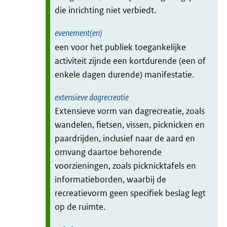
die inrichting niet verbiedt.
evenement(en)
een voor het publiek toegankelijke
activiteit zijnde een kortdurende (een of
enkele dagen durende) manifestatie.
extensieve dagrecreatie
Extensieve vorm van dagrecreatie, zoals
wandelen, fietsen, vissen, picknicken en
paardrijden, inclusief naar de aard en
omvang daartoe behorende
voorzieningen, zoals picknicktafels en
informatieborden, waarbij de
recreatievorm geen specifiek beslag legt
op de ruimte.