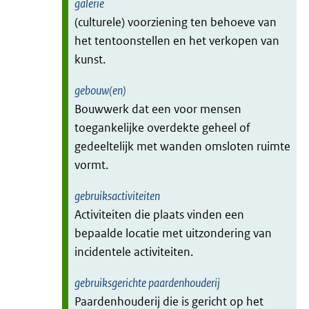
galerie
(culturele) voorziening ten behoeve van
het tentoonstellen en het verkopen van
kunst.
gebouw(en)
Bouwwerk dat een voor mensen
toegankelijke overdekte geheel of
gedeeltelijk met wanden omsloten ruimte
vormt.
gebruiksactiviteiten
Activiteiten die plaats vinden een
bepaalde locatie met uitzondering van
incidentele activiteiten.
gebruiksgerichte paardenhouderij
Paardenhouderij die is gericht op het