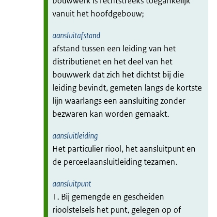
bouwwerk is rechtstreeks toegankelijk
vanuit het hoofdgebouw;
aansluitafstand
afstand tussen een leiding van het
distributienet en het deel van het
bouwwerk dat zich het dichtst bij die
leiding bevindt, gemeten langs de kortste
lijn waarlangs een aansluiting zonder
bezwaren kan worden gemaakt.
aansluitleiding
Het particulier riool, het aansluitpunt en
de perceelaansluitleiding tezamen.
aansluitpunt
1. Bij gemengde en gescheiden
rioolstelsels het punt, gelegen op of