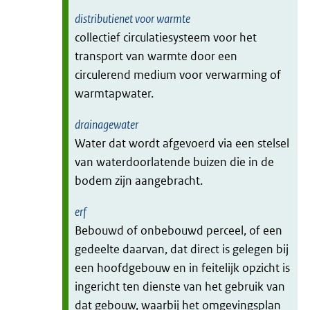
distributienet voor warmte
collectief circulatiesysteem voor het
transport van warmte door een
circulerend medium voor verwarming of
warmtapwater.
drainagewater
Water dat wordt afgevoerd via een stelsel
van waterdoorlatende buizen die in de
bodem zijn aangebracht.
erf
Bebouwd of onbebouwd perceel, of een
gedeelte daarvan, dat direct is gelegen bij
een hoofdgebouw en in feitelijk opzicht is
ingericht ten dienste van het gebruik van
dat gebouw, waarbij het omgevingsplan