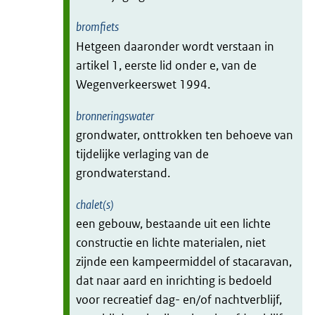
bromfiets
Hetgeen daaronder wordt verstaan in
artikel 1, eerste lid onder e, van de
Wegenverkeerswet 1994.
bronneringswater
grondwater, onttrokken ten behoeve van
tijdelijke verlaging van de
grondwaterstand.
chalet(s)
een gebouw, bestaande uit een lichte
constructie en lichte materialen, niet
zijnde een kampeermiddel of stacaravan,
dat naar aard en inrichting is bedoeld
voor recreatief dag- en/of nachtverblijf,