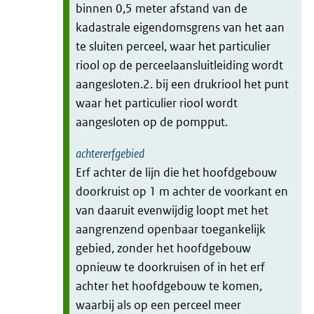
binnen 0,5 meter afstand van de
kadastrale eigendomsgrens van het aan
te sluiten perceel, waar het particulier
riool op de perceelaansluitleiding wordt
aangesloten.2. bij een drukriool het punt
waar het particulier riool wordt
aangesloten op de pompput.
achtererfgebied
Erf achter de lijn die het hoofdgebouw
doorkruist op 1 m achter de voorkant en
van daaruit evenwijdig loopt met het
aangrenzend openbaar toegankelijk
gebied, zonder het hoofdgebouw
opnieuw te doorkruisen of in het erf
achter het hoofdgebouw te komen,
waarbij als op een perceel meer