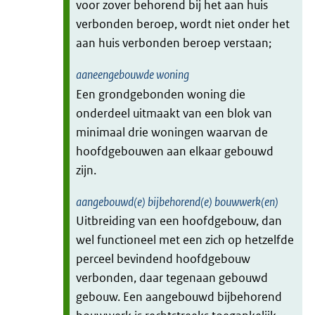
voor zover behorend bij het aan huis
verbonden beroep, wordt niet onder het
aan huis verbonden beroep verstaan;
aaneengebouwde woning
Een grondgebonden woning die
onderdeel uitmaakt van een blok van
minimaal drie woningen waarvan de
hoofdgebouwen aan elkaar gebouwd
zijn.
aangebouwd(e) bijbehorend(e) bouwwerk(en)
Uitbreiding van een hoofdgebouw, dan
wel functioneel met een zich op hetzelfde
perceel bevindend hoofdgebouw
verbonden, daar tegenaan gebouwd
gebouw. Een aangebouwd bijbehorend