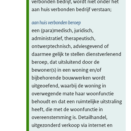
verbonden bedrijf, wordt niet onder het
aan huis verbonden bedrijf verstaan;
aan huis verbonden beroep
een (para)medisch, juridisch,
administratief, therapeutisch,
ontwerptechnisch, adviesgevend of
daarmee gelijk te stellen dienstverlenend
beroep, dat uitsluitend door de
bewoner(s) in een woning en/of
bijbehorende bouwwerken wordt
uitgeoefend, waarbij de woning in
overwegende mate haar woonfunctie
behoudt en dat een ruimtelijke uitstraling
heeft, die met de woonfunctie in
overeenstemming is. Detailhandel,
uitgezonderd verkoop via internet en