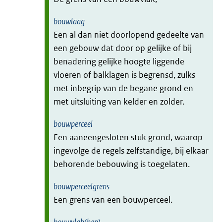
bouwlaag
Een al dan niet doorlopend gedeelte van
een gebouw dat door op gelijke of bij
benadering gelijke hoogte liggende
vloeren of balklagen is begrensd, zulks
met inbegrip van de begane grond en
met uitsluiting van kelder en zolder.
bouwperceel
Een aaneengesloten stuk grond, waarop
ingevolge de regels zelfstandige, bij elkaar
behorende bebouwing is toegelaten.
bouwperceelgrens
Een grens van een bouwperceel.