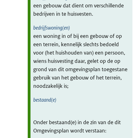
een gebouw dat dient om verschillende
bedrijven in te huisvesten.
bedrijfswoning(en)
een woning in of bij een gebouw of op
een terrein, kennelijk slechts bedoeld
voor (het huishouden van) een persoon,
wiens huisvesting daar, gelet op de op
grond van dit omgevingsplan toegestane
gebruik van het gebouw of het terrein,
noodzakelijk is;
bestaand(e)
Onder bestaand(e) in de zin van de dit
Omgevingsplan wordt verstaan: