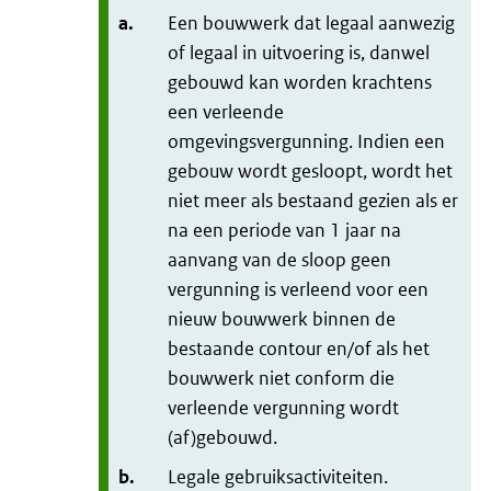
a.
Een bouwwerk dat legaal aanwezig
of legaal in uitvoering is, danwel
gebouwd kan worden krachtens
een verleende
omgevingsvergunning. Indien een
gebouw wordt gesloopt, wordt het
niet meer als bestaand gezien als er
na een periode van 1 jaar na
aanvang van de sloop geen
vergunning is verleend voor een
nieuw bouwwerk binnen de
bestaande contour en/of als het
bouwwerk niet conform die
verleende vergunning wordt
(af)gebouwd.
b.
Legale gebruiksactiviteiten.