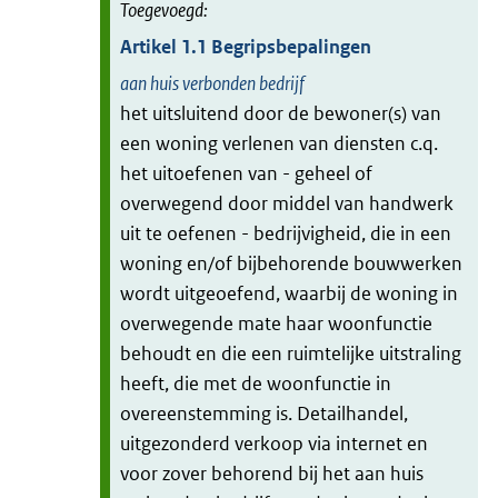
Artikel
1.1
Begripsbepalingen
aan huis verbonden bedrijf
het uitsluitend door de bewoner(s) van
een woning verlenen van diensten c.q.
het uitoefenen van - geheel of
overwegend door middel van handwerk
uit te oefenen - bedrijvigheid, die in een
woning en/of bijbehorende bouwwerken
wordt uitgeoefend, waarbij de woning in
overwegende mate haar woonfunctie
behoudt en die een ruimtelijke uitstraling
heeft, die met de woonfunctie in
overeenstemming is. Detailhandel,
uitgezonderd verkoop via internet en
voor zover behorend bij het aan huis