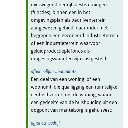
overwegend bedrijfsbestemmingen
(functies), binnen een in het
omgevingsplan als bedrijventerrein
aangewezen gebied, daaronder niet
begrepen een gezoneerd industrieterrein
of een industrieterrein waarvoor
geluidproductieplafonds als
omgevingswaarden zijn vastgesteld.
afhankelijke woonruimte
Een deel van een woning, of een
woonunit, die qua ligging een ruimtelijke
eenheid vormt met de woning, waarin
een gedeelte van de huishouding uit een
oogpunt van mantelzorg is gehuisvest;
agrarisch bedrijf