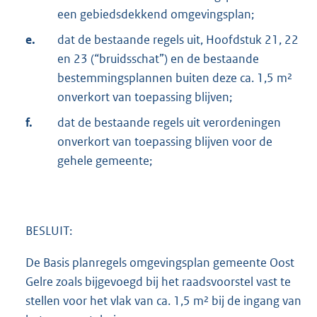
een gebiedsdekkend omgevingsplan;
e.
dat de bestaande regels uit, Hoofdstuk 21, 22
en 23 (“bruidsschat”) en de bestaande
bestemmingsplannen buiten deze ca. 1,5 m²
onverkort van toepassing blijven;
f.
dat de bestaande regels uit verordeningen
onverkort van toepassing blijven voor de
gehele gemeente;
BESLUIT:
De Basis planregels omgevingsplan gemeente Oost
Gelre zoals bijgevoegd bij het raadsvoorstel vast te
stellen voor het vlak van ca. 1,5 m² bij de ingang van