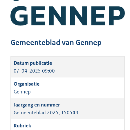
Gemeenteblad van Gennep
07-04-2025 09:00
Gennep
Gemeenteblad 2025, 150549