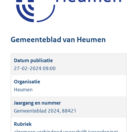
Gemeenteblad van Heumen
27-02-2024 09:00
Heumen
Gemeenteblad 2024, 88421
algemeen verbindend voorschrift (verordening)