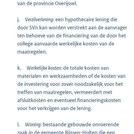
van de provincie Overijssel.
j.
Verzilverlening
: een hypothecaire lening die
door SVn kan worden verstrekt aan de aanvrager
ten behoeve van de financiering van de door het
college aanvaarde werkelijke kosten van de
maatregelen.
k.
Werkelijke kosten
: de totale kosten van
materialen en werkzaamheden of de kosten van
de investering voor zover noodzakelijk voor het
treffen van maatregelen, vermeerdert met
afsluitkosten en eventueel financieringskosten
voor het verkrijgen van de lening.
l.
Woning
: bestaande gebouwde onroerende
zaak in de gemeente Rijssen-Holten die een