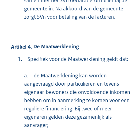
samen met het SVn declaratieformulier bij de
gemeente in. Na akkoord van de gemeente
zorgt SVn voor betaling van de facturen.
Artikel
4.
De Maatwerklening
1.
Specifiek voor de Maatwerklening geldt dat:
a.
de Maatwerklening kan worden
aangevraagd door particulieren en tevens
eigenaar-bewoners die onvoldoende inkomen
hebben om in aanmerking te komen voor een
reguliere financiering. Bij twee of meer
eigenaren gelden deze gezamenlijk als
aanvrager;