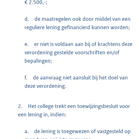
€ 2.500,-;
d.
de maatregelen ook door middel van een
reguliere lening gefinancierd kunnen worden;
e.
er niet is voldaan aan bij of krachtens deze
verordening gestelde voorschriften en/of
bepalingen;
f.
de aanvraag niet aansluit bij het doel van
deze verordening.
2.
Het college trekt een toewijzingsbesluit voor
een lening in, indien:
a.
de lening is toegewezen of vastgesteld op