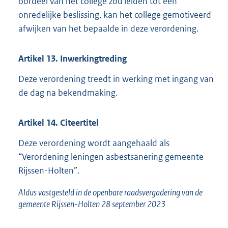
oordeel van het college zou leiden tot een
onredelijke beslissing, kan het college gemotiveerd
afwijken van het bepaalde in deze verordening.
Artikel
13.
Inwerkingtreding
Deze verordening treedt in werking met ingang van
de dag na bekendmaking.
Artikel
14.
Citeertitel
Deze verordening wordt aangehaald als
“Verordening leningen asbestsanering gemeente
Rijssen-Holten”.
Aldus vastgesteld in de openbare raadsvergadering van de
gemeente Rijssen-Holten 28 september 2023