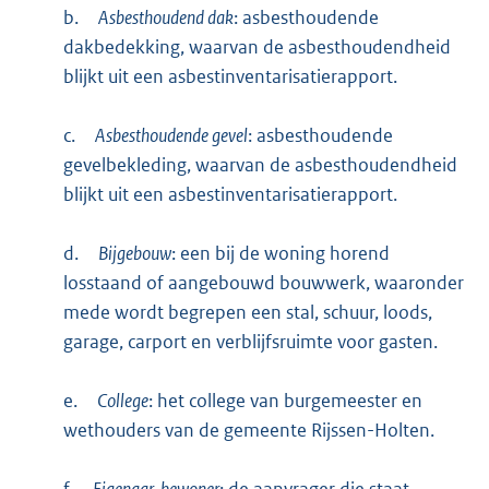
b.
Asbesthoudend dak
: asbesthoudende
dakbedekking, waarvan de asbesthoudendheid
blijkt uit een asbestinventarisatierapport.
c.
Asbesthoudende gevel
: asbesthoudende
gevelbekleding, waarvan de asbesthoudendheid
blijkt uit een asbestinventarisatierapport.
d.
Bijgebouw
: een bij de woning horend
losstaand of aangebouwd bouwwerk, waaronder
mede wordt begrepen een stal, schuur, loods,
garage, carport en verblijfsruimte voor gasten.
e.
College
: het college van burgemeester en
wethouders van de gemeente Rijssen-Holten.