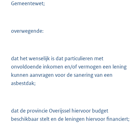
Gemeentewet;
overwegende:
dat het wenselijk is dat particulieren met
onvoldoende inkomen en/of vermogen een lening
kunnen aanvragen voor de sanering van een
asbestdak;
dat de provincie Overijssel hiervoor budget
beschikbaar stelt en de leningen hiervoor financiert;