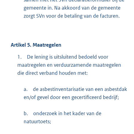
gemeente in. Na akkoord van de gemeente
zorgt SVn voor de betaling van de facturen.
Artikel
5.
Maatregelen
1.
De lening is uitsluitend bedoeld voor
maatregelen en verduurzamende maatregelen
die direct verband houden met:
a.
de asbestinventarisatie van een asbestdak
en/of gevel door een gecertificeerd bedrijf;
b.
onderzoek in het kader van de
natuurtoets;