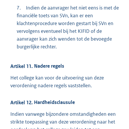
7.
Indien de aanvrager het niet eens is met de
financiële toets van SVn, kan er een
klachtenprocedure worden gestart bij SVn en
vervolgens eventueel bij het KIFID of de
aanvrager kan zich wenden tot de bevoegde
burgerlijke rechter.
Artikel
11.
Nadere regels
Het college kan voor de uitvoering van deze
verordening nadere regels vaststellen.
Artikel
12.
Hardheidsclausule
Indien vanwege bijzondere omstandigheden een
strikte toepassing van deze verordening naar het