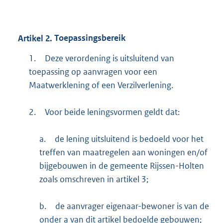
Artikel
2.
Toepassingsbereik
1.
Deze verordening is uitsluitend van
toepassing op aanvragen voor een
Maatwerklening of een Verzilverlening.
2.
Voor beide leningsvormen geldt dat:
a.
de lening uitsluitend is bedoeld voor het
treffen van maatregelen aan woningen en/of
bijgebouwen in de gemeente Rijssen-Holten
zoals omschreven in artikel 3;
b.
de aanvrager eigenaar-bewoner is van de
onder a van dit artikel bedoelde gebouwen;