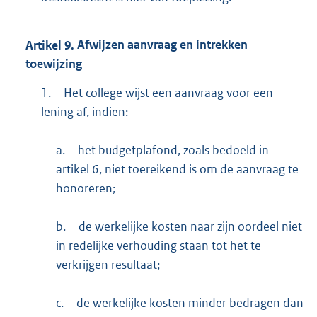
Artikel
9.
Afwijzen aanvraag en intrekken
toewijzing
1.
Het college wijst een aanvraag voor een
lening af, indien:
a.
het budgetplafond, zoals bedoeld in
artikel 6, niet toereikend is om de aanvraag te
honoreren;
b.
de werkelijke kosten naar zijn oordeel niet
in redelijke verhouding staan tot het te
verkrijgen resultaat;
c.
de werkelijke kosten minder bedragen dan