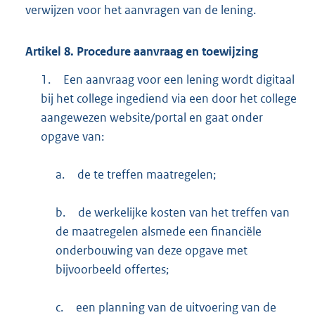
verwijzen voor het aanvragen van de lening.
Artikel
8.
Procedure aanvraag en toewijzing
1.
Een aanvraag voor een lening wordt digitaal
bij het college ingediend via een door het college
aangewezen website/portal en gaat onder
opgave van:
a.
de te treffen maatregelen;
b.
de werkelijke kosten van het treffen van
de maatregelen alsmede een financiële
onderbouwing van deze opgave met
bijvoorbeeld offertes;
c.
een planning van de uitvoering van de