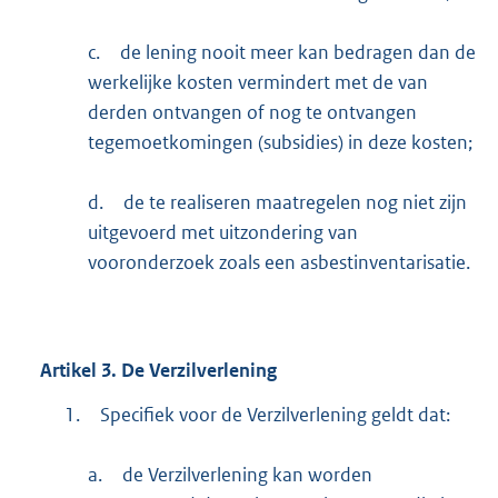
c.
de lening nooit meer kan bedragen dan de
werkelijke kosten vermindert met de van
derden ontvangen of nog te ontvangen
tegemoetkomingen (subsidies) in deze kosten;
d.
de te realiseren maatregelen nog niet zijn
uitgevoerd met uitzondering van
vooronderzoek zoals een asbestinventarisatie.
Artikel
3.
De Verzilverlening
1.
Specifiek voor de Verzilverlening geldt dat:
a.
de Verzilverlening kan worden