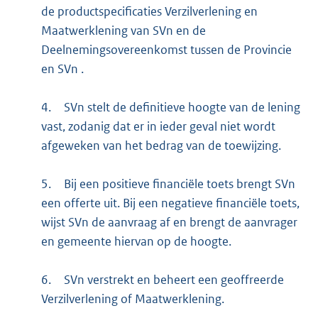
de productspecificaties Verzilverlening en
Maatwerklening van SVn en de
Deelnemingsovereenkomst tussen de Provincie
en SVn .
4.
SVn stelt de definitieve hoogte van de lening
vast, zodanig dat er in ieder geval niet wordt
afgeweken van het bedrag van de toewijzing.
5.
Bij een positieve financiële toets brengt SVn
een offerte uit. Bij een negatieve financiële toets,
wijst SVn de aanvraag af en brengt de aanvrager
en gemeente hiervan op de hoogte.
6.
SVn verstrekt en beheert een geoffreerde
Verzilverlening of Maatwerklening.