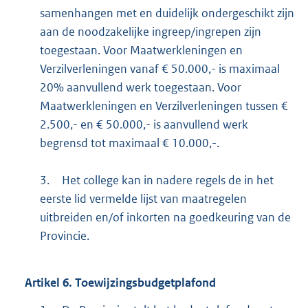
samenhangen met en duidelijk ondergeschikt zijn
aan de noodzakelijke ingreep/ingrepen zijn
toegestaan. Voor Maatwerkleningen en
Verzilverleningen vanaf € 50.000,- is maximaal
20% aanvullend werk toegestaan. Voor
Maatwerkleningen en Verzilverleningen tussen €
2.500,- en € 50.000,- is aanvullend werk
begrensd tot maximaal € 10.000,-.
3.
Het college kan in nadere regels de in het
eerste lid vermelde lijst van maatregelen
uitbreiden en/of inkorten na goedkeuring van de
Provincie.
Artikel
6.
Toewijzingsbudgetplafond