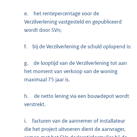
e.
het rentepercentage voor de
Verzilverlening vastgesteld en gepubliceerd
wordt door SVn;
f.
bij de Verzilverlening de schuld oplopend is:
g.
de looptijd van de Verzilverlening tot aan
het moment van verkoop van de woning
maximaal 75 jaar is.
h.
de netto lening via een bouwdepot wordt
verstrekt.
i.
facturen van de aannemer of installateur
die het project uitvoeren dient de aanvrager,