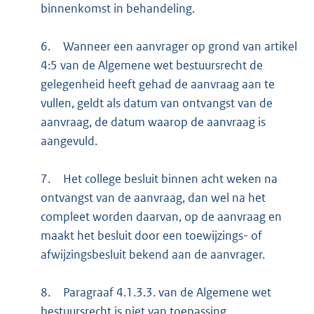
binnenkomst in behandeling.
6.
Wanneer een aanvrager op grond van artikel
4:5 van de Algemene wet bestuursrecht de
gelegenheid heeft gehad de aanvraag aan te
vullen, geldt als datum van ontvangst van de
aanvraag, de datum waarop de aanvraag is
aangevuld.
7.
Het college besluit binnen acht weken na
ontvangst van de aanvraag, dan wel na het
compleet worden daarvan, op de aanvraag en
maakt het besluit door een toewijzings- of
afwijzingsbesluit bekend aan de aanvrager.
8.
Paragraaf 4.1.3.3. van de Algemene wet
bestuursrecht is niet van toepassing.