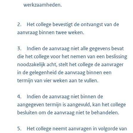
werkzaamheden.
2.
Het college bevestigt de ontvangst van de
aanvraag binnen twee weken.
3.
Indien de aanvraag niet alle gegevens bevat
die het college voor het nemen van een beslissing
noodzakelijk acht, stelt het college de aanvrager
in de gelegenheid de aanvraag binnen een
termijn van vier weken aan te vullen.
4.
Indien de aanvraag niet binnen de
aangegeven termijn is aangevuld, kan het college
besluiten om de aanvraag niet te behandelen.
5.
Het college neemt aanvragen in volgorde van