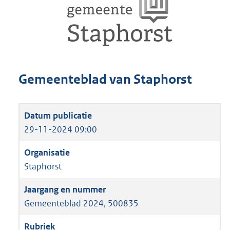
Gemeenteblad van Staphorst
29-11-2024 09:00
Staphorst
Gemeenteblad 2024, 500835