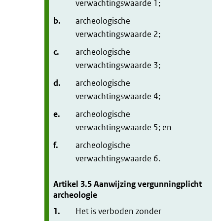
verwachtingswaarde 1;
b.
archeologische
verwachtingswaarde 2;
c.
archeologische
verwachtingswaarde 3;
d.
archeologische
verwachtingswaarde 4;
e.
archeologische
verwachtingswaarde 5; en
f.
archeologische
verwachtingswaarde 6.
Artikel
3.5
Aanwijzing vergunningplicht
archeologie
1.
Het is verboden zonder