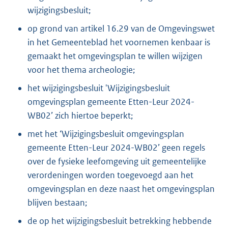
wijzigingsbesluit;
op grond van artikel 16.29 van de Omgevingswet
in het Gemeenteblad het voornemen kenbaar is
gemaakt het omgevingsplan te willen wijzigen
voor het thema archeologie;
het wijzigingsbesluit 'Wijzigingsbesluit
omgevingsplan gemeente Etten-Leur 2024-
WB02’ zich hiertoe beperkt;
met het ‘Wijzigingsbesluit omgevingsplan
gemeente Etten-Leur 2024-WB02’ geen regels
over de fysieke leefomgeving uit gemeentelijke
verordeningen worden toegevoegd aan het
omgevingsplan en deze naast het omgevingsplan
blijven bestaan;
de op het wijzigingsbesluit betrekking hebbende