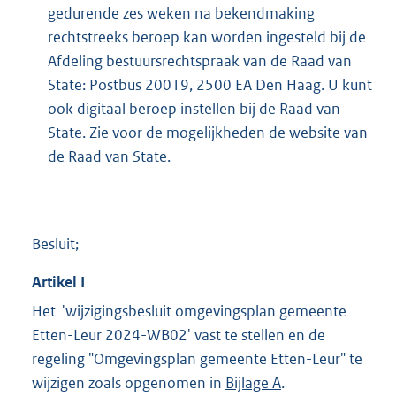
gedurende zes weken na bekendmaking
rechtstreeks beroep kan worden ingesteld bij de
Afdeling bestuursrechtspraak van de Raad van
State: Postbus 20019, 2500 EA Den Haag. U kunt
ook digitaal beroep instellen bij de Raad van
State. Zie voor de mogelijkheden de website van
de Raad van State.
Besluit;
Artikel
I
Het 'wijzigingsbesluit omgevingsplan gemeente
Etten-Leur 2024-WB02' vast te stellen en de
regeling "Omgevingsplan gemeente Etten-Leur" te
wijzigen zoals opgenomen in
Bijlage A
.