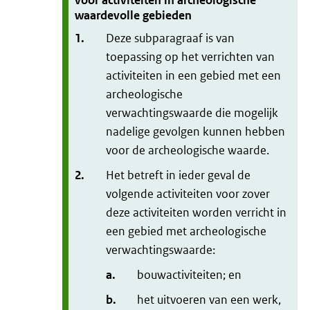
voor activiteiten in archeologische
waardevolle gebieden
1.
Deze subparagraaf is van
toepassing op het verrichten van
activiteiten in een gebied met een
archeologische
verwachtingswaarde die mogelijk
nadelige gevolgen kunnen hebben
voor de archeologische waarde.
2.
Het betreft in ieder geval de
volgende activiteiten voor zover
deze activiteiten worden verricht in
een gebied met archeologische
verwachtingswaarde:
a.
bouwactiviteiten; en
b.
het uitvoeren van een werk,