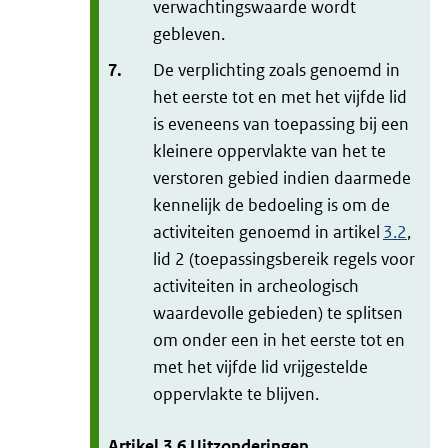
verwachtingswaarde wordt
gebleven.
7.
De verplichting zoals genoemd in
het eerste tot en met het vijfde lid
is eveneens van toepassing bij een
kleinere oppervlakte van het te
verstoren gebied indien daarmede
kennelijk de bedoeling is om de
activiteiten genoemd in artikel
3.2
,
lid 2 (toepassingsbereik regels voor
activiteiten in archeologisch
waardevolle gebieden) te splitsen
om onder een in het eerste tot en
met het vijfde lid vrijgestelde
oppervlakte te blijven.
Artikel
3.6
Uitzonderingen