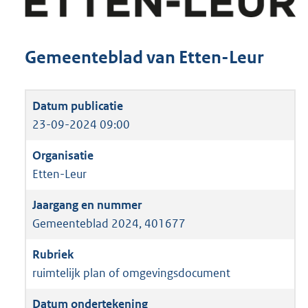
Gemeenteblad van Etten-Leur
23-09-2024 09:00
Etten-Leur
Gemeenteblad 2024, 401677
ruimtelijk plan of omgevingsdocument