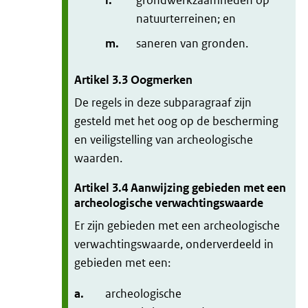
l.
grondwerkzaamheden op
natuurterreinen; en
m.
saneren van gronden.
Artikel
3.3
Oogmerken
De regels in deze subparagraaf zijn
gesteld met het oog op de bescherming
en veiligstelling van archeologische
waarden.
Artikel
3.4
Aanwijzing gebieden met een
archeologische verwachtingswaarde
Er zijn gebieden met een archeologische
verwachtingswaarde, onderverdeeld in
gebieden met een:
a.
archeologische