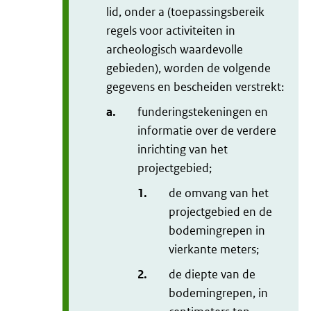
lid, onder a (toepassingsbereik
regels voor activiteiten in
archeologisch waardevolle
gebieden), worden de volgende
gegevens en bescheiden verstrekt:
a.
funderingstekeningen en
informatie over de verdere
inrichting van het
projectgebied;
1.
de omvang van het
projectgebied en de
bodemingrepen in
vierkante meters;
2.
de diepte van de
bodemingrepen, in