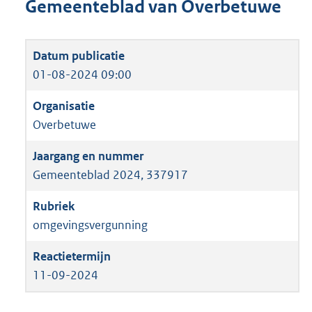
Gemeenteblad van Overbetuwe
01-08-2024 09:00
Overbetuwe
Gemeenteblad 2024, 337917
omgevingsvergunning
11-09-2024