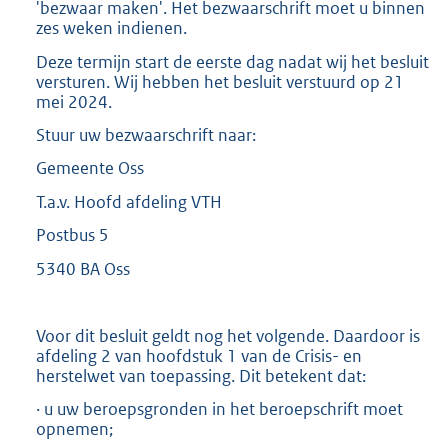
'bezwaar maken'. Het bezwaarschrift moet u binnen
zes weken indienen.
Deze termijn start de eerste dag nadat wij het besluit
versturen. Wij hebben het besluit verstuurd op 21
mei 2024.
Stuur uw bezwaarschrift naar:
Gemeente Oss
T.a.v. Hoofd afdeling VTH
Postbus 5
5340 BA Oss
Voor dit besluit geldt nog het volgende. Daardoor is
afdeling 2 van hoofdstuk 1 van de Crisis- en
herstelwet van toepassing. Dit betekent dat:
· u uw beroepsgronden in het beroepschrift moet
opnemen;