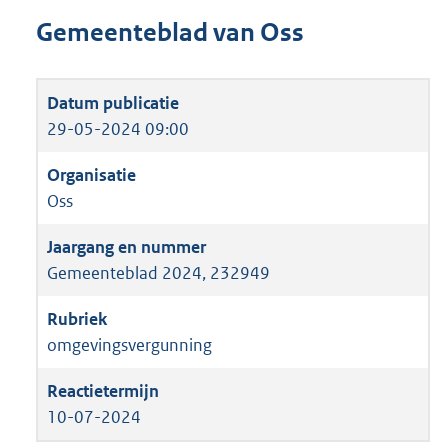
Gemeenteblad van Oss
29-05-2024 09:00
Oss
Gemeenteblad 2024, 232949
omgevingsvergunning
10-07-2024