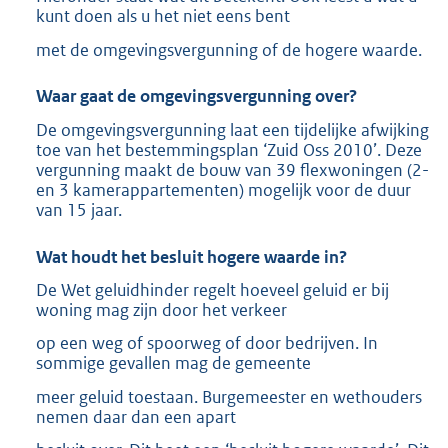
kunt doen als u het niet eens bent
met de omgevingsvergunning of de hogere waarde.
Waar gaat de omgevingsvergunning over?
De omgevingsvergunning laat een tijdelijke afwijking
toe van het bestemmingsplan ‘Zuid Oss 2010’. Deze
vergunning maakt de bouw van 39 flexwoningen (2-
en 3 kamerappartementen) mogelijk voor de duur
van 15 jaar.
Wat houdt het besluit hogere waarde in?
De Wet geluidhinder regelt hoeveel geluid er bij
woning mag zijn door het verkeer
op een weg of spoorweg of door bedrijven. In
sommige gevallen mag de gemeente
meer geluid toestaan. Burgemeester en wethouders
nemen daar dan een apart