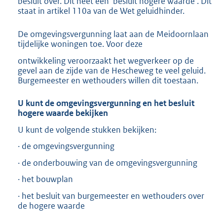
besluit over. Dit heet een ‘besluit hogere waarde’. Dit
staat in artikel 110a van de Wet geluidhinder.
De omgevingsvergunning laat aan de Meidoornlaan
tijdelijke woningen toe. Voor deze
ontwikkeling veroorzaakt het wegverkeer op de
gevel aan de zijde van de Hescheweg te veel geluid.
Burgemeester en wethouders willen dit toestaan.
U kunt de omgevingsvergunning en het besluit
hogere waarde bekijken
U kunt de volgende stukken bekijken:
· de omgevingsvergunning
· de onderbouwing van de omgevingsvergunning
· het bouwplan
· het besluit van burgemeester en wethouders over
de hogere waarde