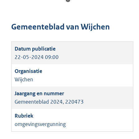
Gemeenteblad van Wijchen
22-05-2024 09:00
Wijchen
Gemeenteblad 2024, 220473
omgevingsvergunning