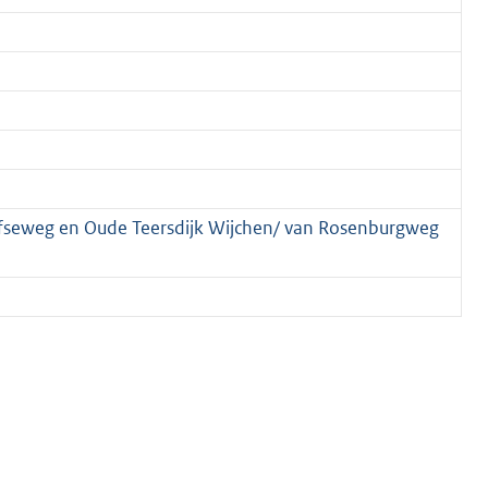
fseweg en Oude Teersdijk Wijchen/ van Rosenburgweg