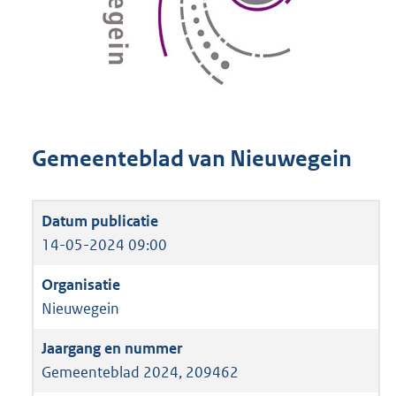
Gemeenteblad van Nieuwegein
14-05-2024 09:00
Nieuwegein
Gemeenteblad 2024, 209462