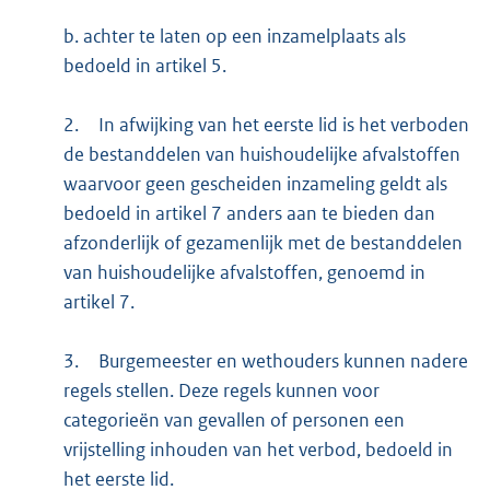
b. achter te laten op een inzamelplaats als
bedoeld in artikel 5.
2.
In afwijking van het eerste lid is het verboden
de bestanddelen van huishoudelijke afvalstoffen
waarvoor geen gescheiden inzameling geldt als
bedoeld in artikel 7 anders aan te bieden dan
afzonderlijk of gezamenlijk met de bestanddelen
van huishoudelijke afvalstoffen, genoemd in
artikel 7.
3.
Burgemeester en wethouders kunnen nadere
regels stellen. Deze regels kunnen voor
categorieën van gevallen of personen een
vrijstelling inhouden van het verbod, bedoeld in
het eerste lid.