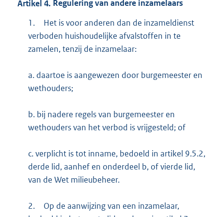
Artikel
4.
Regulering van andere inzamelaars
1.
Het is voor anderen dan de inzameldienst
verboden huishoudelijke afvalstoffen in te
zamelen, tenzij de inzamelaar:
a. daartoe is aangewezen door burgemeester en
wethouders;
b. bij nadere regels van burgemeester en
wethouders van het verbod is vrijgesteld; of
c. verplicht is tot inname, bedoeld in artikel 9.5.2,
derde lid, aanhef en onderdeel b, of vierde lid,
van de Wet milieubeheer.
2.
Op de aanwijzing van een inzamelaar,