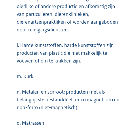
dierlijke of andere productie en afkomstig zijn
van particulieren, dierenklinieken,
dierenartsenpraktijken of worden aangeboden
door reinigingsdiensten.
l. Harde kunststoffen: harde kunststoffen zijn
producten van plastic die niet makkelijk te
vouwen of om te knikken zijn.
m. Kurk.
n. Metalen en schroot: producten met als
belangrijkste bestanddeel ferro (magnetisch) en
non-ferro (niet-magnetisch).
o. Matrassen.