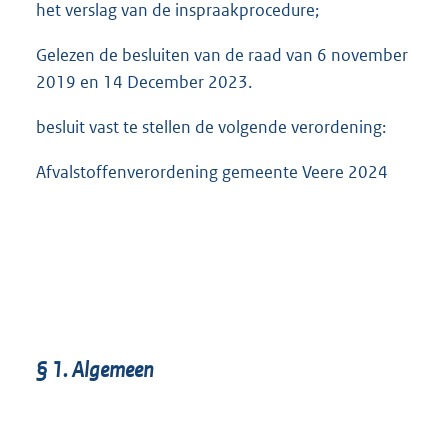
het verslag van de inspraakprocedure;
Gelezen de besluiten van de raad van 6 november
2019 en 14 December 2023.
besluit vast te stellen de volgende verordening:
Afvalstoffenverordening gemeente Veere 2024
§
1.
Algemeen