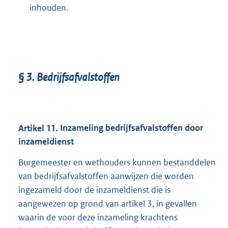
inhouden.
§
3.
Bedrijfsafvalstoffen
Artikel
11.
Inzameling bedrijfsafvalstoffen door
inzameldienst
Burgemeester en wethouders kunnen bestanddelen
van bedrijfsafvalstoffen aanwijzen die worden
ingezameld door de inzameldienst die is
aangewezen op grond van artikel 3, in gevallen
waarin de voor deze inzameling krachtens