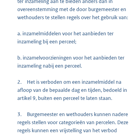
ter inzameling aan te bieden anders dan in
overeenstemming met de door burgemeester en
wethouders te stellen regels over het gebruik van:
a. inzamelmiddelen voor het aanbieden ter
inzameling bij een perceel;
b. inzamelvoorzieningen voor het aanbieden ter
inzameling nabij een perceel.
2.
Het is verboden om een inzamelmiddel na
afloop van de bepaalde dag en tijden, bedoeld in
artikel 9, buiten een perceel te laten staan.
3.
Burgemeester en wethouders kunnen nadere
regels stellen voor categorieën van percelen. Deze
regels kunnen een vrijstelling van het verbod