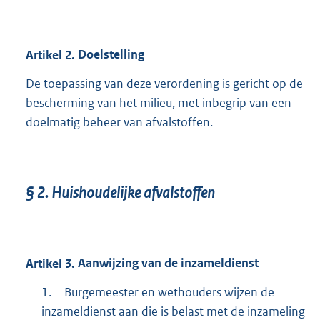
Artikel
2.
Doelstelling
De toepassing van deze verordening is gericht op de
bescherming van het milieu, met inbegrip van een
doelmatig beheer van afvalstoffen.
§
2.
Huishoudelijke afvalstoffen
Artikel
3.
Aanwijzing van de inzameldienst
1.
Burgemeester en wethouders wijzen de
inzameldienst aan die is belast met de inzameling