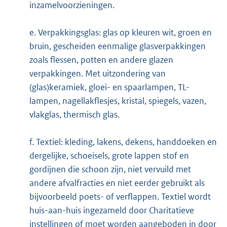
inzamelvoorzieningen.
e. Verpakkingsglas: glas op kleuren wit, groen en
bruin, gescheiden eenmalige glasverpakkingen
zoals flessen, potten en andere glazen
verpakkingen. Met uitzondering van
(glas)keramiek, gloei- en spaarlampen, TL-
lampen, nagellakflesjes, kristal, spiegels, vazen,
vlakglas, thermisch glas.
f. Textiel: kleding, lakens, dekens, handdoeken en
dergelijke, schoeisels, grote lappen stof en
gordijnen die schoon zijn, niet vervuild met
andere afvalfracties en niet eerder gebruikt als
bijvoorbeeld poets- of verflappen. Textiel wordt
huis-aan-huis ingezameld door Charitatieve
instellingen of moet worden aangeboden in door