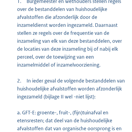
1.
Burgemeester en wethouders stellen regels
over de bestanddelen van huishoudelijke
afvalstoffen die afzonderlijk door de
inzameldienst worden ingezameld. Daarnaast
stellen ze regels over de frequentie van de
inzameling van elk van deze bestanddelen, over
de locaties van deze inzameling bij of nabij elk
perceel, over de toewijzing van een
inzamelmiddel of inzamelvoorziening.
2.
In ieder geval de volgende bestanddelen van
huishoudelijke afvalstoffen worden afzonderlijk
ingezameld (bijlage II wel -niet lijst):
a. GFT-E: groente-, fruit-, (fijn)tuinafval en
etensresten; dat deel van de huishoudelijke
afvalstoffen dat van organische oorsprong is en