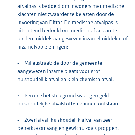
afvalpas is bedoeld om inwoners met medische
klachten niet zwaarder te belasten door de
invoering van Diftar. De medische afvalpas is
uitsluitend bedoeld om medisch afval aan te
bieden middels aangewezen inzamelmiddelen of
inzamelvoorzieningen;
•
Milieustraat: de door de gemeente
aangewezen inzamelplaats voor grof
huishoudelijk afval en klein chemisch afval.
•
Perceel: het stuk grond waar geregeld
huishoudelijke afvalstoffen kunnen ontstaan.
•
Zwerfafval: huishoudelijk afval van zeer
beperkte omvang en gewicht, zoals proppen,