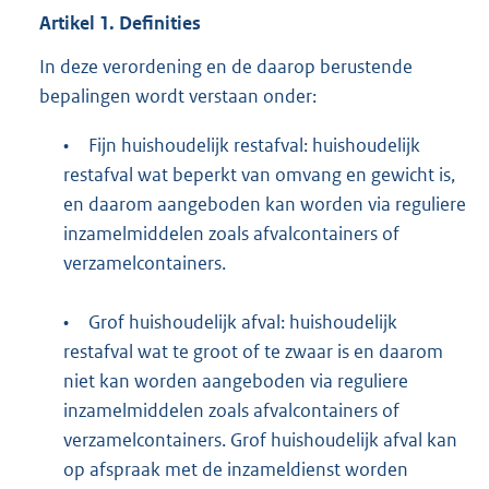
Artikel
1.
Definities
In deze verordening en de daarop berustende
bepalingen wordt verstaan onder:
•
Fijn huishoudelijk restafval: huishoudelijk
restafval wat beperkt van omvang en gewicht is,
en daarom aangeboden kan worden via reguliere
inzamelmiddelen zoals afvalcontainers of
verzamelcontainers.
•
Grof huishoudelijk afval: huishoudelijk
restafval wat te groot of te zwaar is en daarom
niet kan worden aangeboden via reguliere
inzamelmiddelen zoals afvalcontainers of
verzamelcontainers. Grof huishoudelijk afval kan
op afspraak met de inzameldienst worden