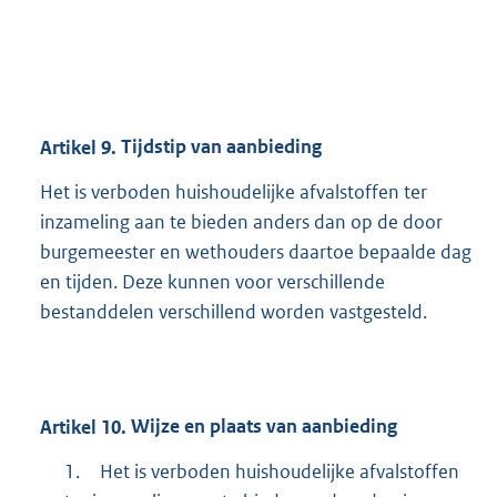
Artikel
9.
Tijdstip van aanbieding
Het is verboden huishoudelijke afvalstoffen ter
inzameling aan te bieden anders dan op de door
burgemeester en wethouders daartoe bepaalde dag
en tijden. Deze kunnen voor verschillende
bestanddelen verschillend worden vastgesteld.
Artikel
10.
Wijze en plaats van aanbieding
1.
Het is verboden huishoudelijke afvalstoffen