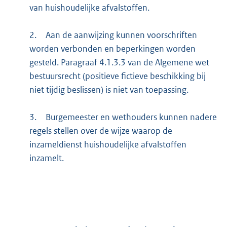
van huishoudelijke afvalstoffen.
2.
Aan de aanwijzing kunnen voorschriften
worden verbonden en beperkingen worden
gesteld. Paragraaf 4.1.3.3 van de Algemene wet
bestuursrecht (positieve fictieve beschikking bij
niet tijdig beslissen) is niet van toepassing.
3.
Burgemeester en wethouders kunnen nadere
regels stellen over de wijze waarop de
inzameldienst huishoudelijke afvalstoffen
inzamelt.