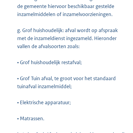
de gemeente hiervoor beschikbaar gestelde
inzamelmiddelen of inzamelvoorzieningen.
g. Grof huishoudelijk: afval wordt op afspraak
met de inzameldienst ingezameld. Hieronder
vallen de afvalsoorten zoals:
• Grof huishoudelijk restafval;
• Grof Tuin afval, te groot voor het standaard
tuinafval inzamelmiddel;
• Elektrische apparatuur;
• Matrassen.