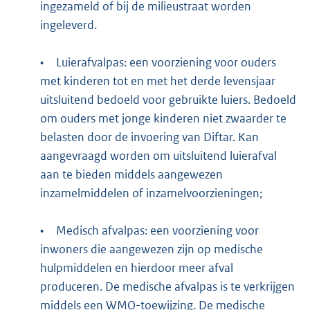
ingezameld of bij de milieustraat worden
ingeleverd.
•
Luierafvalpas: een voorziening voor ouders
met kinderen tot en met het derde levensjaar
uitsluitend bedoeld voor gebruikte luiers. Bedoeld
om ouders met jonge kinderen niet zwaarder te
belasten door de invoering van Diftar. Kan
aangevraagd worden om uitsluitend luierafval
aan te bieden middels aangewezen
inzamelmiddelen of inzamelvoorzieningen;
•
Medisch afvalpas: een voorziening voor
inwoners die aangewezen zijn op medische
hulpmiddelen en hierdoor meer afval
produceren. De medische afvalpas is te verkrijgen
middels een WMO-toewijzing. De medische