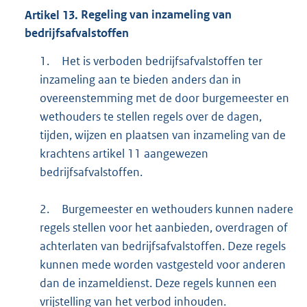
Artikel
13.
Regeling van inzameling van
bedrijfsafvalstoffen
1.
Het is verboden bedrijfsafvalstoffen ter
inzameling aan te bieden anders dan in
overeenstemming met de door burgemeester en
wethouders te stellen regels over de dagen,
tijden, wijzen en plaatsen van inzameling van de
krachtens artikel 11 aangewezen
bedrijfsafvalstoffen.
2.
Burgemeester en wethouders kunnen nadere
regels stellen voor het aanbieden, overdragen of
achterlaten van bedrijfsafvalstoffen. Deze regels
kunnen mede worden vastgesteld voor anderen
dan de inzameldienst. Deze regels kunnen een
vrijstelling van het verbod inhouden.