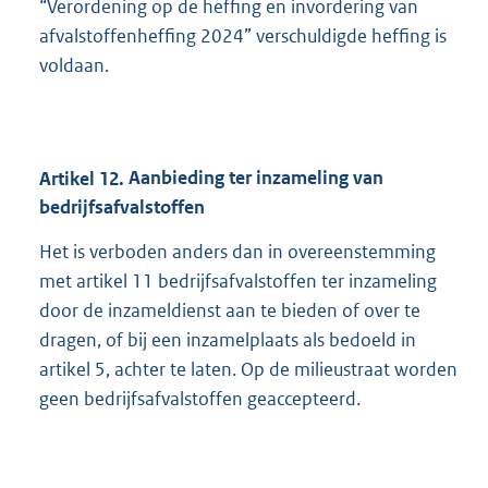
“Verordening op de heffing en invordering van
afvalstoffenheffing 2024” verschuldigde heffing is
voldaan.
Artikel
12.
Aanbieding ter inzameling van
bedrijfsafvalstoffen
Het is verboden anders dan in overeenstemming
met artikel 11 bedrijfsafvalstoffen ter inzameling
door de inzameldienst aan te bieden of over te
dragen, of bij een inzamelplaats als bedoeld in
artikel 5, achter te laten. Op de milieustraat worden
geen bedrijfsafvalstoffen geaccepteerd.