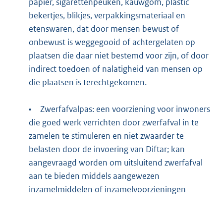
papier, sigarettenpeuken, kauwgom, plastic
bekertjes, blikjes, verpakkingsmateriaal en
etenswaren, dat door mensen bewust of
onbewust is weggegooid of achtergelaten op
plaatsen die daar niet bestemd voor zijn, of door
indirect toedoen of nalatigheid van mensen op
die plaatsen is terechtgekomen.
•
Zwerfafvalpas: een voorziening voor inwoners
die goed werk verrichten door zwerfafval in te
zamelen te stimuleren en niet zwaarder te
belasten door de invoering van Diftar; kan
aangevraagd worden om uitsluitend zwerfafval
aan te bieden middels aangewezen
inzamelmiddelen of inzamelvoorzieningen