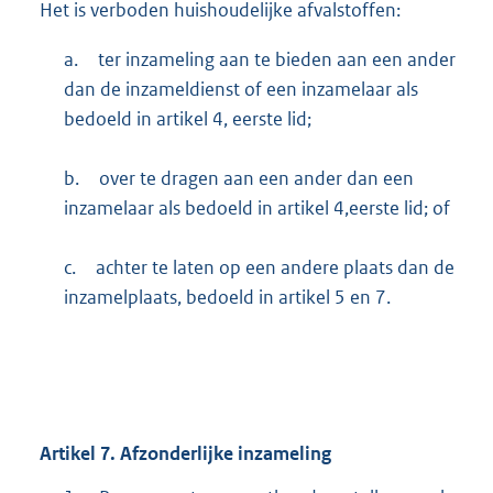
Het is verboden huishoudelijke afvalstoffen:
a.
ter inzameling aan te bieden aan een ander
dan de inzameldienst of een inzamelaar als
bedoeld in artikel 4, eerste lid;
b.
over te dragen aan een ander dan een
inzamelaar als bedoeld in artikel 4,eerste lid; of
c.
achter te laten op een andere plaats dan de
inzamelplaats, bedoeld in artikel 5 en 7.
Artikel
7.
Afzonderlijke inzameling