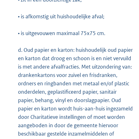
• is afkomstig uit huishoudelijke afval;
• is uitgevouwen maximaal 75x75 cm.
d. Oud papier en karton: huishoudelijk oud papier
en karton dat droog en schoon is en niet vervuild
is met andere afvalfracties. Met uitzondering van:
drankenkartons voor zuivel en frisdranken,
ordners en ringbanden met metaal en/of plastic
onderdelen, geplastificeerd papier, sanitair
papier, behang, vinyl en doorslagpapier. Oud
papier en karton wordt huis-aan-huis ingezameld
door Charitatieve instellingen of moet worden
aangeboden in door de gemeente hiervoor
beschikbaar gestelde inzamelmiddelen of