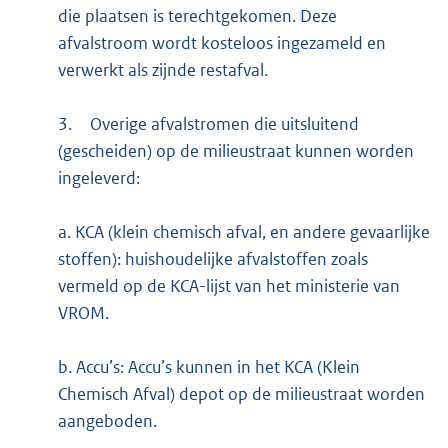
die plaatsen is terechtgekomen. Deze
afvalstroom wordt kosteloos ingezameld en
verwerkt als zijnde restafval.
3.
Overige afvalstromen die uitsluitend
(gescheiden) op de milieustraat kunnen worden
ingeleverd:
a. KCA (klein chemisch afval, en andere gevaarlijke
stoffen): huishoudelijke afvalstoffen zoals
vermeld op de KCA-lijst van het ministerie van
VROM.
b. Accu’s: Accu’s kunnen in het KCA (Klein
Chemisch Afval) depot op de milieustraat worden
aangeboden.