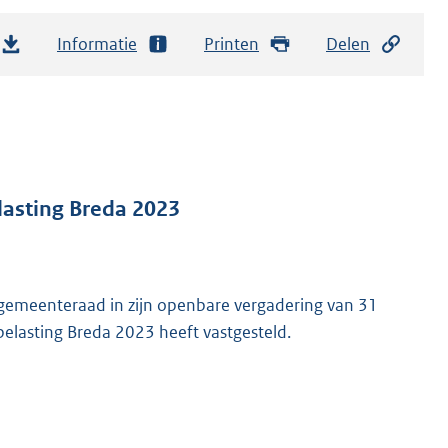
Informatie
Printen
Delen
lasting Breda 2023
emeenteraad in zijn openbare vergadering van 31
belasting Breda 2023 heeft vastgesteld.