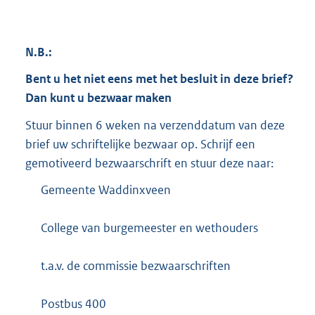
N.B.:
Bent u het niet eens met het besluit in deze brief?
Dan kunt u bezwaar maken
Stuur binnen 6 weken na verzenddatum van deze
brief uw schriftelijke bezwaar op. Schrijf een
gemotiveerd bezwaarschrift en stuur deze naar:
Gemeente Waddinxveen
College van burgemeester en wethouders
t.a.v. de commissie bezwaarschriften
Postbus 400