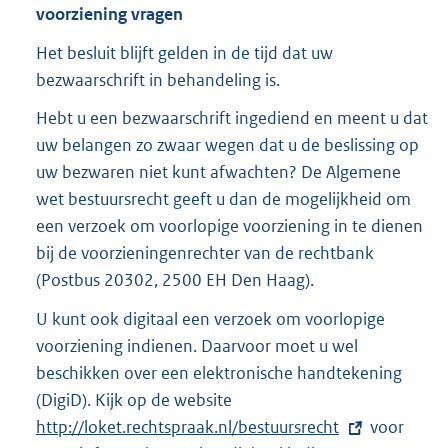
voorziening vragen
Het besluit blijft gelden in de tijd dat uw
bezwaarschrift in behandeling is.
Hebt u een bezwaarschrift ingediend en meent u dat
uw belangen zo zwaar wegen dat u de beslissing op
uw bezwaren niet kunt afwachten? De Algemene
wet bestuursrecht geeft u dan de mogelijkheid om
een verzoek om voorlopige voorziening in te dienen
bij de voorzieningenrechter van de rechtbank
(Postbus 20302, 2500 EH Den Haag).
U kunt ook digitaal een verzoek om voorlopige
voorziening indienen. Daarvoor moet u wel
beschikken over een elektronische handtekening
(DigiD). Kijk op de website
E
http://loket.rechtspraak.nl/bestuursrecht
x
voor