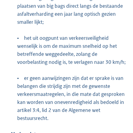
plaatsen van big bags direct langs de bestaande
asfaltverharding een jaar lang optisch gezien
smaller lijkt;
•
het uit oogpunt van verkeersveiligheid
wenselijk is om de maximum snelheid op het
betreffende weggedeelte, zolang de
voorbelasting nodig is, te verlagen naar 30 km/h;
•
er geen aanwijzingen zijn dat er sprake is van
belangen die strijdig zijn met de gewenste
verkeersmaatregelen, in die mate dat gesproken
kan worden van onevenredigheid als bedoeld in
artikel 3:4, lid 2 van de Algemene wet
bestuursrecht.