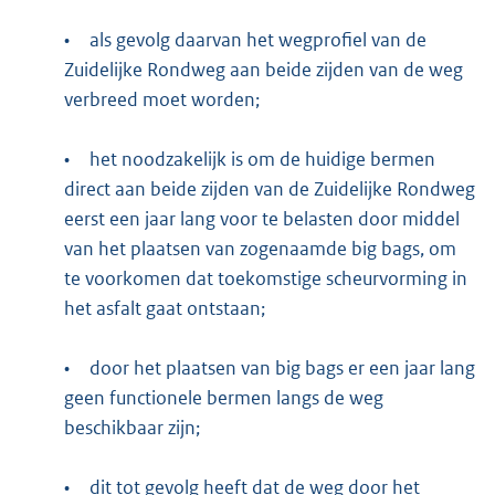
•
als gevolg daarvan het wegprofiel van de
Zuidelijke Rondweg aan beide zijden van de weg
verbreed moet worden;
•
het noodzakelijk is om de huidige bermen
direct aan beide zijden van de Zuidelijke Rondweg
eerst een jaar lang voor te belasten door middel
van het plaatsen van zogenaamde big bags, om
te voorkomen dat toekomstige scheurvorming in
het asfalt gaat ontstaan;
•
door het plaatsen van big bags er een jaar lang
geen functionele bermen langs de weg
beschikbaar zijn;
•
dit tot gevolg heeft dat de weg door het