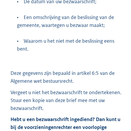
•
De datum van uw bezwaarschrift;
•
Een omschrijving van de beslissing van de
gemeente, waartegen u bezwaar maakt;
•
Waarom u het niet met de beslissing eens
bent.
Deze gegevens zijn bepaald in artikel 6:5 van de
Algemene wet bestuursrecht.
Vergeet u niet het bezwaarschrift te ondertekenen.
Stuur een kopie van deze brief mee met uw
bezwaarschrift.
Hebt u een bezwaarschrift ingediend? Dan kunt u
bij de voorzieningenrechter een voorlopige