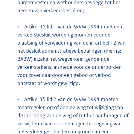
burgemeester en wethouders bevoegd tot het
nemen van verkeersbesluiten;
•
Artikel 15 lid 1 van de WVW 1994 moet een
verkeersbesluit worden genomen voor de
plaatsing of verwijdering van de in artikel 12 van
het Besluit administratieve bepalingen (hierna:
BABW) inzake het wegverkeer genoemde
verkeerstekens, alsmede voor de onderborden
voor zover daardoor een gebod of verbod
ontstaat of wordt gewijzigd;
•
Artikel 15 lid 2 van de WVW 1994 moeten
maatregelen op of aan de weg tot wijziging van
de inrichting van de weg of tot het aanbrengen of
verwijderen van voorzieningen ter regeling van
het verkeer geschieden op grond van een