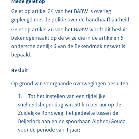
Mede gelet op
Gelet op artikel 24 van het BABW is overleg
gepleegd met de politie over de handhaafbaarheid;
Gelet op artikel 26 van het BABW wordt dit besluit
bekendgemaakt op de wijze die in de artikelen 5
onderscheidenlijk 6 van de Bekendmakingswet is
bepaald.
Besluit
Op grond van voorgaande overwegingen besluiten:
1.
Tot het instellen van een tijdelijke
snelheidsbeperking van 30 km per uur op de
Zuidelijke Rondweg, het gedeelte tussen de
Beijerincklaan en de spoorbaan Alphen/Gouda
voor de periode van 1 jaar;