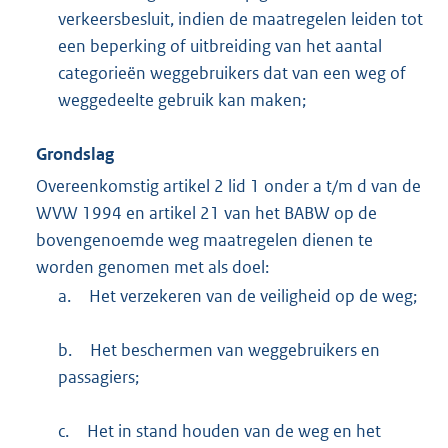
verkeersbesluit, indien de maatregelen leiden tot
een beperking of uitbreiding van het aantal
categorieën weggebruikers dat van een weg of
weggedeelte gebruik kan maken;
Grondslag
Overeenkomstig artikel 2 lid 1 onder a t/m d van de
WVW 1994 en artikel 21 van het BABW op de
bovengenoemde weg maatregelen dienen te
worden genomen met als doel:
a.
Het verzekeren van de veiligheid op de weg;
b.
Het beschermen van weggebruikers en
passagiers;
c.
Het in stand houden van de weg en het