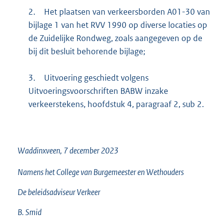
2.
Het plaatsen van verkeersborden A01-30 van
bijlage 1 van het RVV 1990 op diverse locaties op
de Zuidelijke Rondweg, zoals aangegeven op de
bij dit besluit behorende bijlage;
3.
Uitvoering geschiedt volgens
Uitvoeringsvoorschriften BABW inzake
verkeerstekens, hoofdstuk 4, paragraaf 2, sub 2.
Waddinxveen,
7 december 2023
Namens het College van Burgemeester en Wethouders
De beleidsadviseur Verkeer
B. Smid