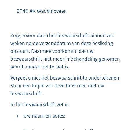
2740 AK Waddinxveen
Zorg ervoor dat u het bezwaarschrift binnen zes
weken na de verzenddatum van deze beslissing
opstuurt. Daarmee voorkomt u dat uw
bezwaarschrift niet meer in behandeling genomen
wordt, omdat het te laat is.
Vergeet u niet het bezwaarschrift te ondertekenen.
Stuur een kopie van deze brief mee met uw
bezwaarschrift.
In het bezwaarschrift zet u:
•
Uw naam en adres;