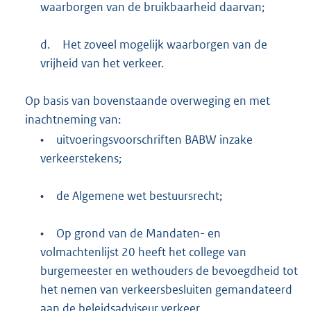
waarborgen van de bruikbaarheid daarvan;
d.
Het zoveel mogelijk waarborgen van de
vrijheid van het verkeer.
Op basis van bovenstaande overweging en met
inachtneming van:
•
uitvoeringsvoorschriften BABW inzake
verkeerstekens;
•
de Algemene wet bestuursrecht;
•
Op grond van de Mandaten- en
volmachtenlijst 20 heeft het college van
burgemeester en wethouders de bevoegdheid tot
het nemen van verkeersbesluiten gemandateerd
aan de beleidsadviseur verkeer.