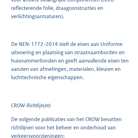
reflecterende folie, draagconstructies en
verlichtingsarmaturen).
De NEN-1772-2014 stelt de eisen aan Uniforme
uitvoering en plaatsing van straatnaamborden en
huisnummerborden en geeft aanvullende eisen ten
aanzien van afmetingen, materialen, kleuren en
luchttechnische eigenschappen.
CROW-Richtlijn(en)
De volgende publicaties van het CROW bevatten
richtlijnen voor het beheer en onderhoud van
verkeersvoorzieningen: