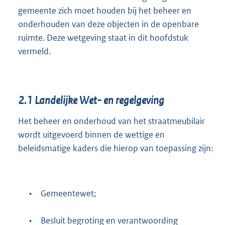
gemeente zich moet houden bij het beheer en
onderhouden van deze objecten in de openbare
ruimte. Deze wetgeving staat in dit hoofdstuk
vermeld.
2.1
Landelijke Wet- en regelgeving
Het beheer en onderhoud van het straatmeubilair
wordt uitgevoerd binnen de wettige en
beleidsmatige kaders die hierop van toepassing zijn:
•
Gemeentewet;
•
Besluit begroting en verantwoording