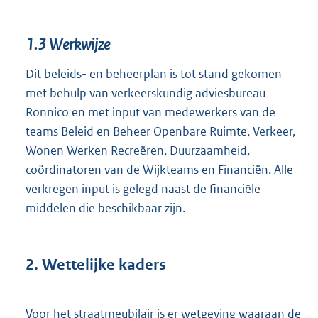
1.3
Werkwijze
Dit beleids- en beheerplan is tot stand gekomen
met behulp van verkeerskundig adviesbureau
Ronnico en met input van medewerkers van de
teams Beleid en Beheer Openbare Ruimte, Verkeer,
Wonen Werken Recreëren, Duurzaamheid,
coördinatoren van de Wijkteams en Financiën. Alle
verkregen input is gelegd naast de financiële
middelen die beschikbaar zijn.
2.
Wettelijke kaders
Voor het straatmeubilair is er wetgeving waaraan de