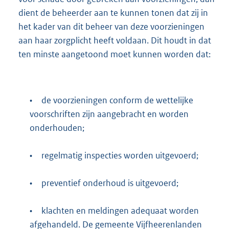
dient de beheerder aan te kunnen tonen dat zij in
het kader van dit beheer van deze voorzieningen
aan haar zorgplicht heeft voldaan. Dit houdt in dat
ten minste aangetoond moet kunnen worden dat:
•
de voorzieningen conform de wettelijke
voorschriften zijn aangebracht en worden
onderhouden;
•
regelmatig inspecties worden uitgevoerd;
•
preventief onderhoud is uitgevoerd;
•
klachten en meldingen adequaat worden
afgehandeld. De gemeente Vijfheerenlanden