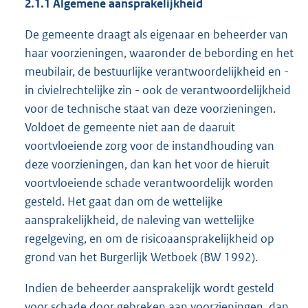
2.1.1 Algemene aansprakelijkheid
De gemeente draagt als eigenaar en beheerder van
haar voorzieningen, waaronder de bebording en het
meubilair, de bestuurlijke verantwoordelijkheid en -
in civielrechtelijke zin - ook de verantwoordelijkheid
voor de technische staat van deze voorzieningen.
Voldoet de gemeente niet aan de daaruit
voortvloeiende zorg voor de instandhouding van
deze voorzieningen, dan kan het voor de hieruit
voortvloeiende schade verantwoordelijk worden
gesteld. Het gaat dan om de wettelijke
aansprakelijkheid, de naleving van wettelijke
regelgeving, en om de risicoaansprakelijkheid op
grond van het Burgerlijk Wetboek (BW 1992).
Indien de beheerder aansprakelijk wordt gesteld
voor schade door gebreken aan voorzieningen, dan