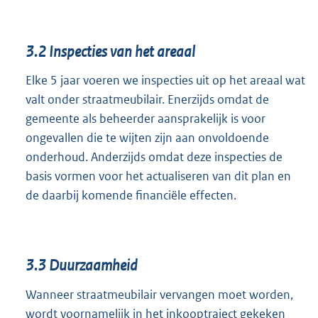
3.2
Inspecties van het areaal
Elke 5 jaar voeren we inspecties uit op het areaal wat
valt onder straatmeubilair. Enerzijds omdat de
gemeente als beheerder aansprakelijk is voor
ongevallen die te wijten zijn aan onvoldoende
onderhoud. Anderzijds omdat deze inspecties de
basis vormen voor het actualiseren van dit plan en
de daarbij komende financiële effecten.
3.3
Duurzaamheid
Wanneer straatmeubilair vervangen moet worden,
wordt voornamelijk in het inkooptraject gekeken