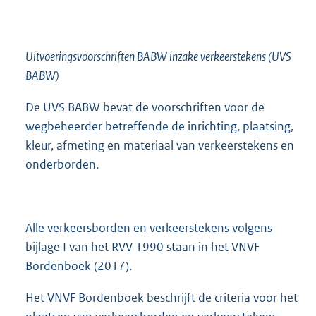
Uitvoeringsvoorschriften BABW inzake verkeerstekens (UVS
BABW)
De UVS BABW bevat de voorschriften voor de
wegbeheerder betreffende de inrichting, plaatsing,
kleur, afmeting en materiaal van verkeerstekens en
onderborden.
Alle verkeersborden en verkeerstekens volgens
bijlage I van het RVV 1990 staan in het VNVF
Bordenboek (2017).
Het VNVF Bordenboek beschrijft de criteria voor het