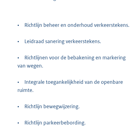
•
Richtlijn beheer en onderhoud verkeerstekens.
•
Leidraad sanering verkeerstekens.
•
Richtlijnen voor de bebakening en markering
van wegen.
•
Integrale toegankelijkheid van de openbare
ruimte.
•
Richtlijn bewegwijzering.
•
Richtlijn parkeerbebording.