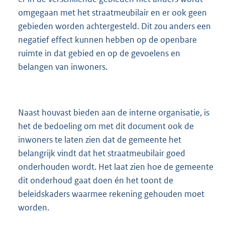
omgegaan met het straatmeubilair en er ook geen
gebieden worden achtergesteld. Dit zou anders een
negatief effect kunnen hebben op de openbare
ruimte in dat gebied en op de gevoelens en
belangen van inwoners.
Naast houvast bieden aan de interne organisatie, is
het de bedoeling om met dit document ook de
inwoners te laten zien dat de gemeente het
belangrijk vindt dat het straatmeubilair goed
onderhouden wordt. Het laat zien hoe de gemeente
dit onderhoud gaat doen én het toont de
beleidskaders waarmee rekening gehouden moet
worden.