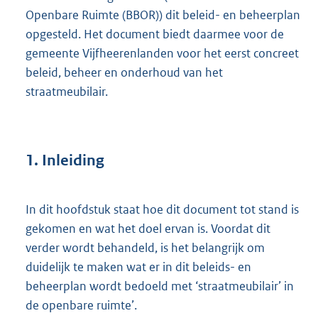
Openbare Ruimte (BBOR)) dit beleid- en beheerplan
opgesteld. Het document biedt daarmee voor de
gemeente Vijfheerenlanden voor het eerst concreet
beleid, beheer en onderhoud van het
straatmeubilair.
1.
Inleiding
In dit hoofdstuk staat hoe dit document tot stand is
gekomen en wat het doel ervan is. Voordat dit
verder wordt behandeld, is het belangrijk om
duidelijk te maken wat er in dit beleids- en
beheerplan wordt bedoeld met ‘straatmeubilair’ in
de openbare ruimte’.