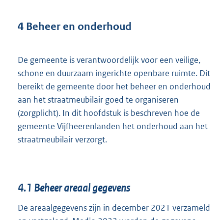
4
Beheer en onderhoud
De gemeente is verantwoordelijk voor een veilige,
schone en duurzaam ingerichte openbare ruimte. Dit
bereikt de gemeente door het beheer en onderhoud
aan het straatmeubilair goed te organiseren
(zorgplicht). In dit hoofdstuk is beschreven hoe de
gemeente Vijfheerenlanden het onderhoud aan het
straatmeubilair verzorgt.
4.1
Beheer areaal gegevens
De areaalgegevens zijn in december 2021 verzameld