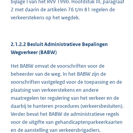
bijlage I van het RVV 1990. Hoofdstuk III, paragraaf
2 met daarin de artikelen 76 t/m 81 regelen de
verkeerstekens op het wegdek.
2.1.2.2 Besluit Administratieve Bepalingen
Wegverkeer (BABW)
Het BABW omvat de voorschriften voor de
beheerder van de weg. In het BABW zijn de
voorschriften vastgelegd voor de toepassing en de
plaatsing van verkeerstekens en andere
maatregelen ter regulering van het verkeer en de
daarbij te hanteren procedures (verkeersbesluiten).
Verder bevat het BABW de administratieve regels
voor de uitgifte van gehandicaptenparkeerkaarten
en de aanstelling van verkeersbrigadiers.