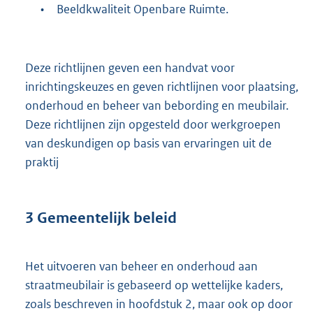
•
Beeldkwaliteit Openbare Ruimte.
Deze richtlijnen geven een handvat voor
inrichtingskeuzes en geven richtlijnen voor plaatsing,
onderhoud en beheer van bebording en meubilair.
Deze richtlijnen zijn opgesteld door werkgroepen
van deskundigen op basis van ervaringen uit de
praktij
3
Gemeentelijk beleid
Het uitvoeren van beheer en onderhoud aan
straatmeubilair is gebaseerd op wettelijke kaders,
zoals beschreven in hoofdstuk 2, maar ook op door