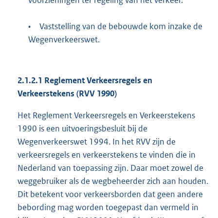
voorzieningen ter regeling van het verkeer.
•
Vaststelling van de bebouwde kom inzake de
Wegenverkeerswet.
2.1.2.1 Reglement Verkeersregels en
Verkeerstekens (RVV 1990)
Het Reglement Verkeersregels en Verkeerstekens
1990 is een uitvoeringsbesluit bij de
Wegenverkeerswet 1994. In het RVV zijn de
verkeersregels en verkeerstekens te vinden die in
Nederland van toepassing zijn. Daar moet zowel de
weggebruiker als de wegbeheerder zich aan houden.
Dit betekent voor verkeersborden dat geen andere
bebording mag worden toegepast dan vermeld in