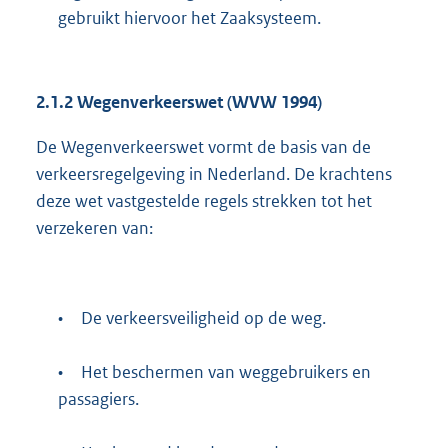
gebruikt hiervoor het Zaaksysteem.
2.1.2 Wegenverkeerswet (WVW 1994)
De Wegenverkeerswet vormt de basis van de
verkeersregelgeving in Nederland. De krachtens
deze wet vastgestelde regels strekken tot het
verzekeren van:
•
De verkeersveiligheid op de weg.
•
Het beschermen van weggebruikers en
passagiers.