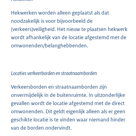
Hekwerken worden alleen geplaatst als dat
noodzakelijk is voor bijvoorbeeld de
(verkeers)veiligheid. Het nieuw te plaatsen hekwerk
wordt afhankelijk van de locatie afgestemd met de
omwonenden/belanghebbenden.
Locaties verkeerborden en straatnaamborden
Verkeersborden en straatnaamborden zijn
onvermijdelijk in de buitenruimte. In uitzonderlijke
gevallen wordt de locatie afgestemd met de direct
omwonenden. Dit geldt eigenlijk alleen als er geen
geschikte locatie is te vinden waar niemand hinder
van de borden ondervindt.