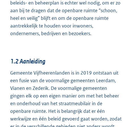
beleids- en beheerplan is echter wel nodig, om er zo
aan bij te dragen dat de openbare ruimte “schoon,
heel en veilig” blijft en om de openbare ruimte
aantrekkelijk te houden voor inwoners,
ondernemers, bedrijven en bezoekers.
1.2
Aanleiding
Gemeente Vijfheerenlanden is in 2019 ontstaan uit
een fusie van de voormalige gemeenten Leerdam,
Vianen en Zederik. De voormalige gemeenten
gingen elk op een eigen manier om met het beheer
en onderhoud van het straatmeubilair in de
openbare ruimte. Het is belangrijk dat er één
werkwijze en één beleid gevoerd gaat worden, zodat
er in de verschillende gebieden niet anders wordt