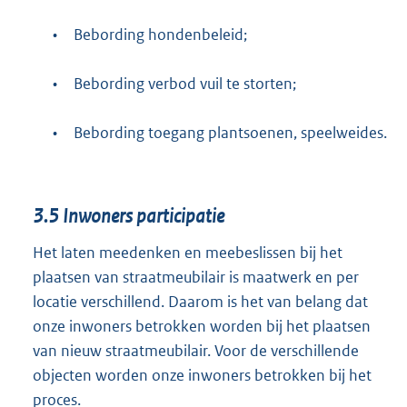
•
Bebording hondenbeleid;
•
Bebording verbod vuil te storten;
•
Bebording toegang plantsoenen, speelweides.
3.5
Inwoners participatie
Het laten meedenken en meebeslissen bij het
plaatsen van straatmeubilair is maatwerk en per
locatie verschillend. Daarom is het van belang dat
onze inwoners betrokken worden bij het plaatsen
van nieuw straatmeubilair. Voor de verschillende
objecten worden onze inwoners betrokken bij het
proces.