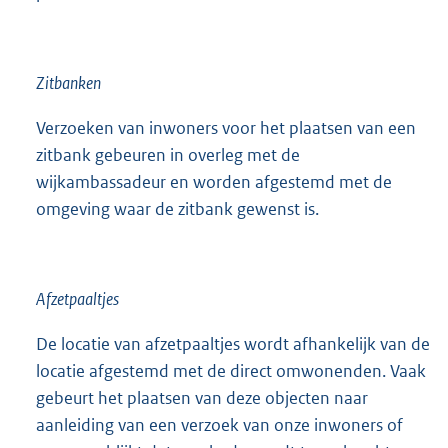
Zitbanken
Verzoeken van inwoners voor het plaatsen van een
zitbank gebeuren in overleg met de
wijkambassadeur en worden afgestemd met de
omgeving waar de zitbank gewenst is.
Afzetpaaltjes
De locatie van afzetpaaltjes wordt afhankelijk van de
locatie afgestemd met de direct omwonenden. Vaak
gebeurt het plaatsen van deze objecten naar
aanleiding van een verzoek van onze inwoners of