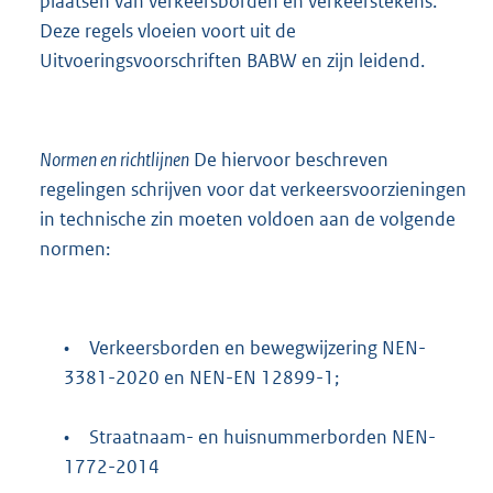
plaatsen van verkeersborden en verkeerstekens.
Deze regels vloeien voort uit de
Uitvoeringsvoorschriften BABW en zijn leidend.
Normen en richtlijnen
De hiervoor beschreven
regelingen schrijven voor dat verkeersvoorzieningen
in technische zin moeten voldoen aan de volgende
normen:
•
Verkeersborden en bewegwijzering NEN-
3381-2020 en NEN-EN 12899-1;
•
Straatnaam- en huisnummerborden NEN-
1772-2014