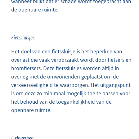
wanneer blijkt dat er schade wordt toegebracht aan
de openbare ruimte.
Fietssluisjes
Het doel van een fietssluisje is het beperken van
overlast die vaak veroorzaakt wordt door fietsers en
bromfietsers. Deze fietssluisjes worden altijd in
overleg met de omwonenden geplaatst om de
verkeersveiligheid te waarborgen. Het uitgangspunt
is om deze zo minimaal mogelijk toe te passen voor
het behoud van de toegankelijkheid van de
openbare ruimte.
Hekwerken