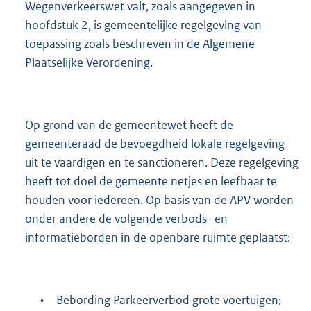
Wegenverkeerswet valt, zoals aangegeven in
hoofdstuk 2, is gemeentelijke regelgeving van
toepassing zoals beschreven in de Algemene
Plaatselijke Verordening.
Op grond van de gemeentewet heeft de
gemeenteraad de bevoegdheid lokale regelgeving
uit te vaardigen en te sanctioneren. Deze regelgeving
heeft tot doel de gemeente netjes en leefbaar te
houden voor iedereen. Op basis van de APV worden
onder andere de volgende verbods- en
informatieborden in de openbare ruimte geplaatst:
•
Bebording Parkeerverbod grote voertuigen;