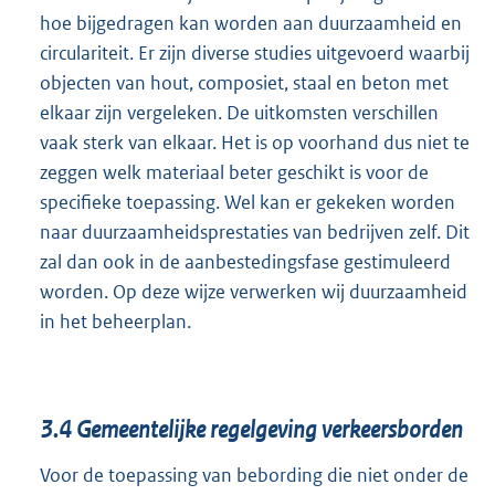
hoe bijgedragen kan worden aan duurzaamheid en
circulariteit. Er zijn diverse studies uitgevoerd waarbij
objecten van hout, composiet, staal en beton met
elkaar zijn vergeleken. De uitkomsten verschillen
vaak sterk van elkaar. Het is op voorhand dus niet te
zeggen welk materiaal beter geschikt is voor de
specifieke toepassing. Wel kan er gekeken worden
naar duurzaamheidsprestaties van bedrijven zelf. Dit
zal dan ook in de aanbestedingsfase gestimuleerd
worden. Op deze wijze verwerken wij duurzaamheid
in het beheerplan.
3.4
Gemeentelijke regelgeving verkeersborden
Voor de toepassing van bebording die niet onder de