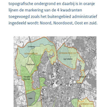
topografische ondergrond en daarbij is in oranje
lijnen de markering van de 4 kwadranten
toegevoegd zoals het buitengebied administratief
ingedeeld wordt: Noord, Noordoost, Oost en zuid.