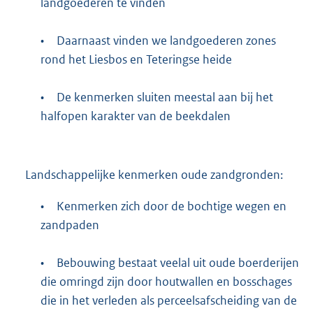
landgoederen te vinden
•
Daarnaast vinden we landgoederen zones
rond het Liesbos en Teteringse heide
•
De kenmerken sluiten meestal aan bij het
halfopen karakter van de beekdalen
Landschappelijke kenmerken oude zandgronden:
•
Kenmerken zich door de bochtige wegen en
zandpaden
•
Bebouwing bestaat veelal uit oude boerderijen
die omringd zijn door houtwallen en bosschages
die in het verleden als perceelsafscheiding van de