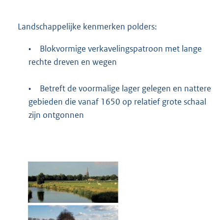
Landschappelijke kenmerken polders:
•
Blokvormige verkavelingspatroon met lange
rechte dreven en wegen
•
Betreft de voormalige lager gelegen en nattere
gebieden die vanaf 1650 op relatief grote schaal
zijn ontgonnen