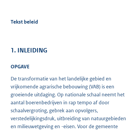
Tekst beleid
1.
INLEIDING
OPGAVE
De transformatie van het landelijke gebied en
vrijkomende agrarische bebouwing (VAB) is een
groeiende uitdaging. Op nationale schaal neemt het
aantal boerenbedrijven in rap tempo af door
schaalvergroting, gebrek aan opvolgers,
verstedelijkingsdruk, uitbreiding van natuurgebieden
en milieuwetgeving en -eisen. Voor de gemeente