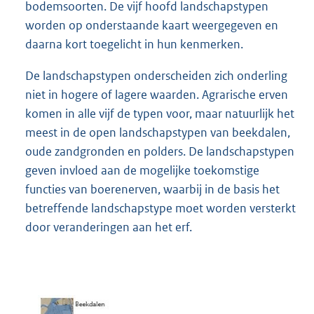
bodemsoorten. De vijf hoofd landschapstypen
worden op onderstaande kaart weergegeven en
daarna kort toegelicht in hun kenmerken.
De landschapstypen onderscheiden zich onderling
niet in hogere of lagere waarden. Agrarische erven
komen in alle vijf de typen voor, maar natuurlijk het
meest in de open landschapstypen van beekdalen,
oude zandgronden en polders. De landschapstypen
geven invloed aan de mogelijke toekomstige
functies van boerenerven, waarbij in de basis het
betreffende landschapstype moet worden versterkt
door veranderingen aan het erf.