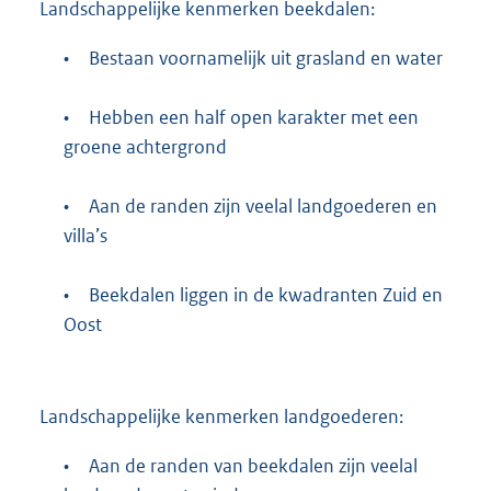
Landschappelijke kenmerken beekdalen:
•
Bestaan voornamelijk uit grasland en water
•
Hebben een half open karakter met een
groene achtergrond
•
Aan de randen zijn veelal landgoederen en
villa’s
•
Beekdalen liggen in de kwadranten Zuid en
Oost
Landschappelijke kenmerken landgoederen:
•
Aan de randen van beekdalen zijn veelal