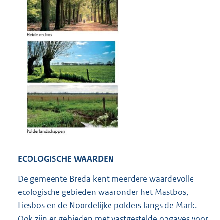
ECOLOGISCHE WAARDEN
De gemeente Breda kent meerdere waardevolle
ecologische gebieden waaronder het Mastbos,
Liesbos en de Noordelijke polders langs de Mark.
Ook zijn er gebieden met vastgestelde opgaves voor