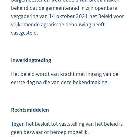
bekend dat de gemeenteraad in zijn openbare
vergadering van 14 oktober 2021 het Beleid voor
vrijkomende agrarische bebouwing heeft
vastgesteld.
Inwerkingtreding
Het beleid wordt van kracht met ingang van de
eerste dag na die van deze bekendmaking.
Rechtsmiddelen
Tegen het besluit tot vaststelling van het beleid is
geen bezwaar of beroep mogelijk.