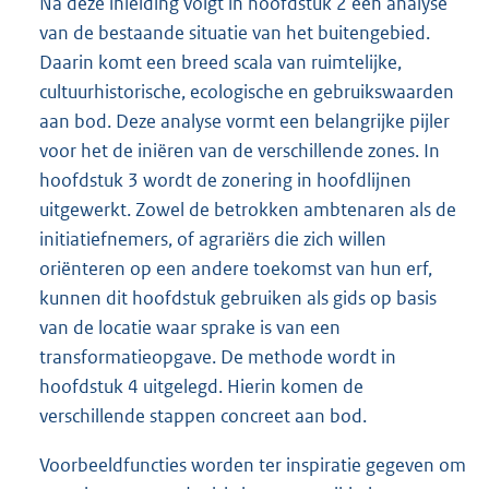
Na deze inleiding volgt in hoofdstuk 2 een analyse
van de bestaande situatie van het buitengebied.
Daarin komt een breed scala van ruimtelijke,
cultuurhistorische, ecologische en gebruikswaarden
aan bod. Deze analyse vormt een belangrijke pijler
voor het de iniëren van de verschillende zones. In
hoofdstuk 3 wordt de zonering in hoofdlijnen
uitgewerkt. Zowel de betrokken ambtenaren als de
initiatiefnemers, of agrariërs die zich willen
oriënteren op een andere toekomst van hun erf,
kunnen dit hoofdstuk gebruiken als gids op basis
van de locatie waar sprake is van een
transformatieopgave. De methode wordt in
hoofdstuk 4 uitgelegd. Hierin komen de
verschillende stappen concreet aan bod.
Voorbeeldfuncties worden ter inspiratie gegeven om