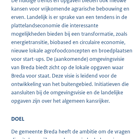
De huidige trends en opgaven bieden ook nieuwe
kansen voor vrijkomende agrarische bebouwing en
erven. Landelijk is er sprake van een tendens in de
plattelandseconomie die interessante
mogelijkheden bieden bij een transformatie, zoals
energietransitie, biobased en circulaire economie,
nieuwe lokale agrofoodconcepten en broedplaatsen
voor start-ups. De (aankomende) omgevingsvisie
van Breda biedt zicht op de lokale opgaven waar
Breda voor staat. Deze visie is leidend voor de
ontwikkeling van het buitengebied. Initiatieven die
aansluiten bij de omgevingsvisie en de landelijke
opgaven zijn over het algemeen kansrijker.
DOEL
De gemeente Breda heeft de ambitie om de vragen