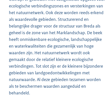
ecologische verbindingszones en versterkingen van
het natuurnetwerk. Ook deze worden reeds erkend
als waardevolle gebieden. Structurerend en
belangrijke drager voor de structuur van Breda als
geheel is de zone van het Marklandschap. De beek
heeft onmiskenbare ecologische, landschappelijke
en waterkwaliteiten die gezamenlijk van hoge
waarden zijn. Het natuurnetwerk wordt ook
gemaakt door de relatief kleinere ecologische
verbindingen. Tot slot zijn er de kleinere bijzondere
gebieden van landgoedontwikkelingen met
natuurwaarde. Al deze gebieden tezamen worden
als te beschermen waarden aangeduid en
behandeld.