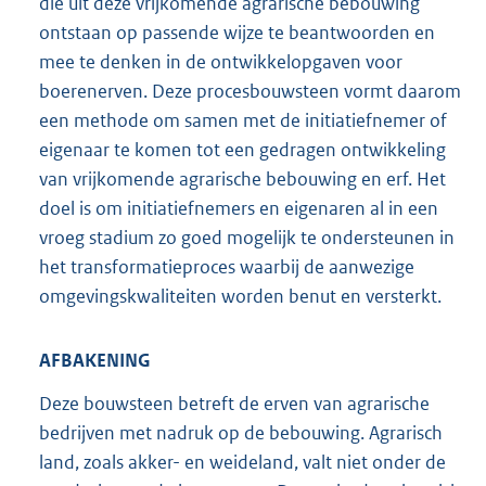
die uit deze vrijkomende agrarische bebouwing
ontstaan op passende wijze te beantwoorden en
mee te denken in de ontwikkelopgaven voor
boerenerven. Deze procesbouwsteen vormt daarom
een methode om samen met de initiatiefnemer of
eigenaar te komen tot een gedragen ontwikkeling
van vrijkomende agrarische bebouwing en erf. Het
doel is om initiatiefnemers en eigenaren al in een
vroeg stadium zo goed mogelijk te ondersteunen in
het transformatieproces waarbij de aanwezige
omgevingskwaliteiten worden benut en versterkt.
AFBAKENING
Deze bouwsteen betreft de erven van agrarische
bedrijven met nadruk op de bebouwing. Agrarisch
land, zoals akker- en weideland, valt niet onder de