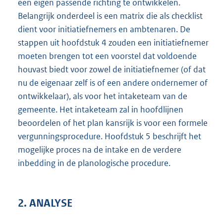
een eigen passende richting te ontwikkelen.
Belangrijk onderdeel is een matrix die als checklist
dient voor initiatiefnemers en ambtenaren. De
stappen uit hoofdstuk 4 zouden een initiatiefnemer
moeten brengen tot een voorstel dat voldoende
houvast biedt voor zowel de initiatiefnemer (of dat
nu de eigenaar zelf is of een andere ondernemer of
ontwikkelaar), als voor het intaketeam van de
gemeente. Het intaketeam zal in hoofdlijnen
beoordelen of het plan kansrijk is voor een formele
vergunningsprocedure. Hoofdstuk 5 beschrijft het
mogelijke proces na de intake en de verdere
inbedding in de planologische procedure.
2.
ANALYSE