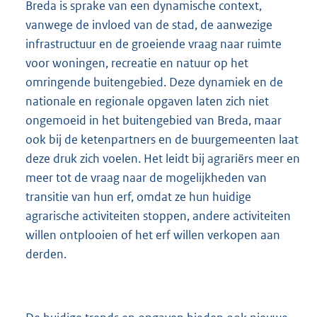
Breda is sprake van een dynamische context,
vanwege de invloed van de stad, de aanwezige
infrastructuur en de groeiende vraag naar ruimte
voor woningen, recreatie en natuur op het
omringende buitengebied. Deze dynamiek en de
nationale en regionale opgaven laten zich niet
ongemoeid in het buitengebied van Breda, maar
ook bij de ketenpartners en de buurgemeenten laat
deze druk zich voelen. Het leidt bij agrariërs meer en
meer tot de vraag naar de mogelijkheden van
transitie van hun erf, omdat ze hun huidige
agrarische activiteiten stoppen, andere activiteiten
willen ontplooien of het erf willen verkopen aan
derden.