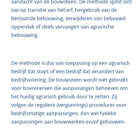
aandacht van de bouwsteen. De methode spitst zich
toe op transitie van het erf, hergebruik van de
bestaande bebouwing, verwijderen van bebouwd
oppervlak of deels vervangen van agrarische
bebouwing.
De methode is dus van toepassing op een agrarisch
bedrijf dat stopt of een bedrijf dat verandert van
bedrijfsvoering. De bouwsteen wordt niet gebruikt
voor boerenerven die aanpassingen behoeven om
het huidig agrarisch gebruik door te zetten. Zij
volgen de reguliere (vergunnings) procedures voor
bedrijfsmatige aanpassingen, dan wel fysieke
aanpassingen aan bouwwerken en/of gebouwen.