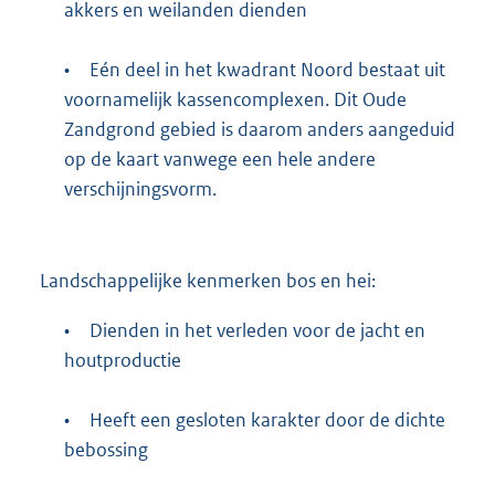
akkers en weilanden dienden
•
Eén deel in het kwadrant Noord bestaat uit
voornamelijk kassencomplexen. Dit Oude
Zandgrond gebied is daarom anders aangeduid
op de kaart vanwege een hele andere
verschijningsvorm.
Landschappelijke kenmerken bos en hei:
•
Dienden in het verleden voor de jacht en
houtproductie
•
Heeft een gesloten karakter door de dichte
bebossing