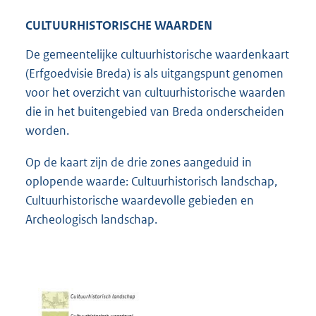
CULTUURHISTORISCHE WAARDEN
De gemeentelijke cultuurhistorische waardenkaart
(Erfgoedvisie Breda) is als uitgangspunt genomen
voor het overzicht van cultuurhistorische waarden
die in het buitengebied van Breda onderscheiden
worden.
Op de kaart zijn de drie zones aangeduid in
oplopende waarde: Cultuurhistorisch landschap,
Cultuurhistorische waardevolle gebieden en
Archeologisch landschap.