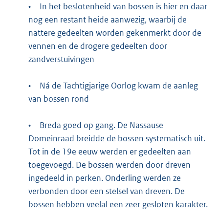
•
In het beslotenheid van bossen is hier en daar
nog een restant heide aanwezig, waarbij de
nattere gedeelten worden gekenmerkt door de
vennen en de drogere gedeelten door
zandverstuivingen
•
Ná de Tachtigjarige Oorlog kwam de aanleg
van bossen rond
•
Breda goed op gang. De Nassause
Domeinraad breidde de bossen systematisch uit.
Tot in de 19e eeuw werden er gedeelten aan
toegevoegd. De bossen werden door dreven
ingedeeld in perken. Onderling werden ze
verbonden door een stelsel van dreven. De
bossen hebben veelal een zeer gesloten karakter.