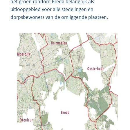
het groen rondom Breda belangrijk als
uitloopgebied voor alle stedelingen en
dorpsbewoners van de omliggende plaatsen.