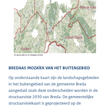
BREDAAS MOZAÏEK VAN HET BUITENGEBIED
Op onderstaande kaart zijn de landschapsgebieden
in het buitengebied van de gemeente Breda
aangeduid zoals deze onderscheiden worden in de
structuurvisie 2030 van Breda. De gemeentelijke
structuurvisiekaart is geprojecteerd op de