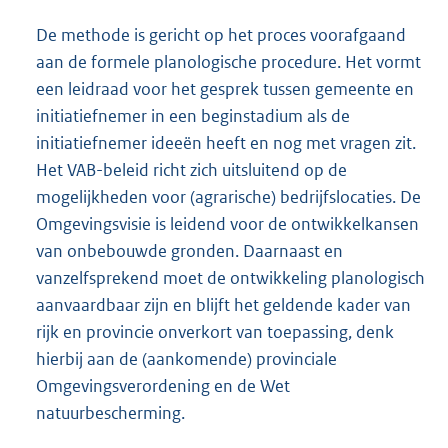
De methode is gericht op het proces voorafgaand
aan de formele planologische procedure. Het vormt
een leidraad voor het gesprek tussen gemeente en
initiatiefnemer in een beginstadium als de
initiatiefnemer ideeën heeft en nog met vragen zit.
Het VAB-beleid richt zich uitsluitend op de
mogelijkheden voor (agrarische) bedrijfslocaties. De
Omgevingsvisie is leidend voor de ontwikkelkansen
van onbebouwde gronden. Daarnaast en
vanzelfsprekend moet de ontwikkeling planologisch
aanvaardbaar zijn en blijft het geldende kader van
rijk en provincie onverkort van toepassing, denk
hierbij aan de (aankomende) provinciale
Omgevingsverordening en de Wet
natuurbescherming.