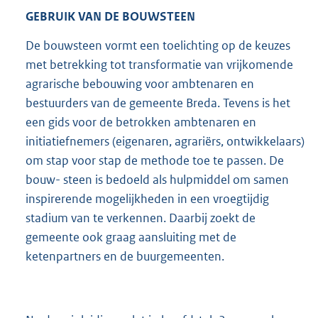
GEBRUIK VAN DE BOUWSTEEN
De bouwsteen vormt een toelichting op de keuzes
met betrekking tot transformatie van vrijkomende
agrarische bebouwing voor ambtenaren en
bestuurders van de gemeente Breda. Tevens is het
een gids voor de betrokken ambtenaren en
initiatiefnemers (eigenaren, agrariërs, ontwikkelaars)
om stap voor stap de methode toe te passen. De
bouw- steen is bedoeld als hulpmiddel om samen
inspirerende mogelijkheden in een vroegtijdig
stadium van te verkennen. Daarbij zoekt de
gemeente ook graag aansluiting met de
ketenpartners en de buurgemeenten.