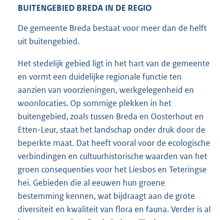
BUITENGEBIED BREDA IN DE REGIO
De gemeente Breda bestaat voor meer dan de helft
uit buitengebied.
Het stedelijk gebied ligt in het hart van de gemeente
en vormt een duidelijke regionale functie ten
aanzien van voorzieningen, werkgelegenheid en
woonlocaties. Op sommige plekken in het
buitengebied, zoals tussen Breda en Oosterhout en
Etten-Leur, staat het landschap onder druk door de
beperkte maat. Dat heeft vooral voor de ecologische
verbindingen en cultuurhistorische waarden van het
groen consequenties voor het Liesbos en Teteringse
hei. Gebieden die al eeuwen hun groene
bestemming kennen, wat bijdraagt aan de grote
diversiteit en kwaliteit van flora en fauna. Verder is al