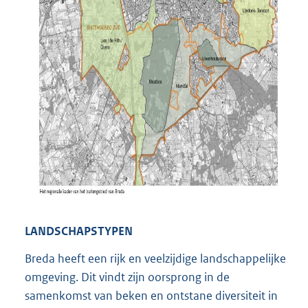
LANDSCHAPSTYPEN
Breda heeft een rijk en veelzijdige landschappelijke
omgeving. Dit vindt zijn oorsprong in de
samenkomst van beken en ontstane diversiteit in