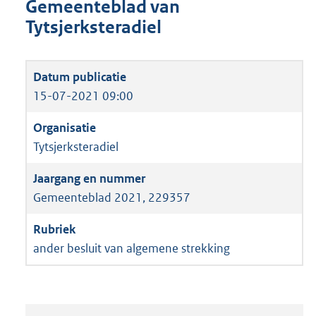
Gemeenteblad van
Tytsjerksteradiel
15-07-2021 09:00
Tytsjerksteradiel
Gemeenteblad 2021, 229357
ander besluit van algemene strekking