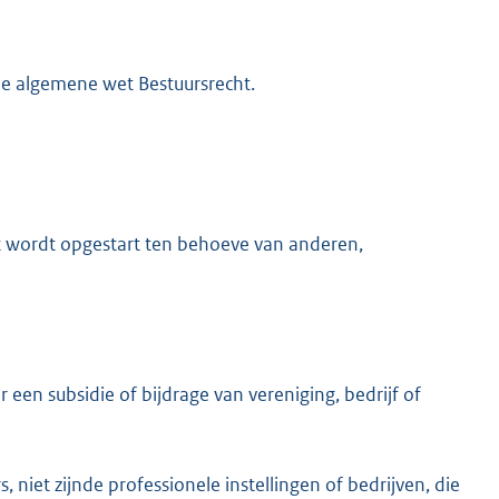
 algemene wet Bestuursrecht.
dat wordt opgestart ten behoeve van anderen,
 een subsidie of bijdrage van vereniging, bedrijf of
, niet zijnde professionele instellingen of bedrijven, die