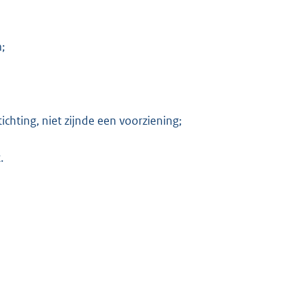
;
ichting, niet zijnde een voorziening;
.