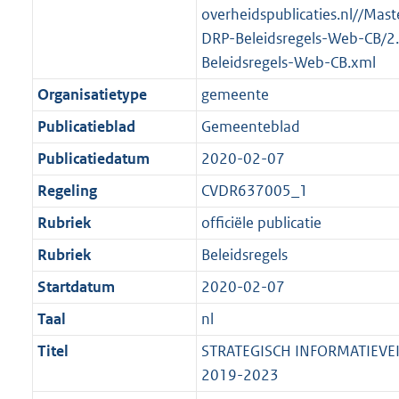
overheidspublicaties.nl//Mast
DRP-Beleidsregels-Web-CB/2
Beleidsregels-Web-CB.xml
Organisatietype
gemeente
Publicatieblad
Gemeenteblad
Publicatiedatum
2020-02-07
Regeling
CVDR637005_1
Rubriek
officiële publicatie
Rubriek
Beleidsregels
Startdatum
2020-02-07
Taal
nl
Titel
STRATEGISCH INFORMATIEVEI
2019-2023