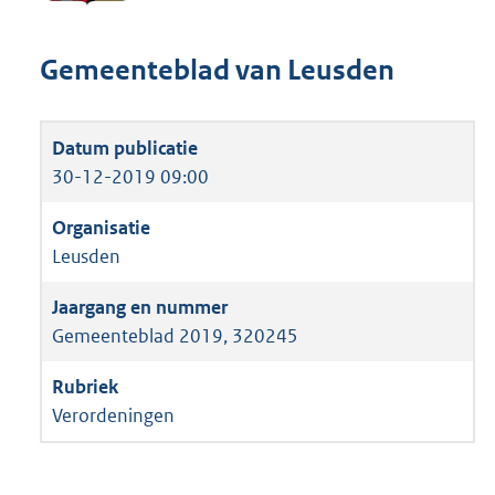
Gemeenteblad van Leusden
30-12-2019 09:00
Leusden
Gemeenteblad 2019, 320245
Verordeningen