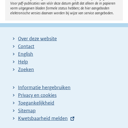
Voor pdf-publicaties van vóór deze datum geldt dat alleen de in papieren
vorm uitgegeven bladen formele status hebben; de hier aangeboden
elektronische versies daarvan worden bij wijze van service aangeboden.
Over deze website
Contact
English
Help
Zoeken
Informatie hergebruiken
Privacy en cookies
Toegankelijkheid
Sitemap
E
Kwetsbaarheid melden
x