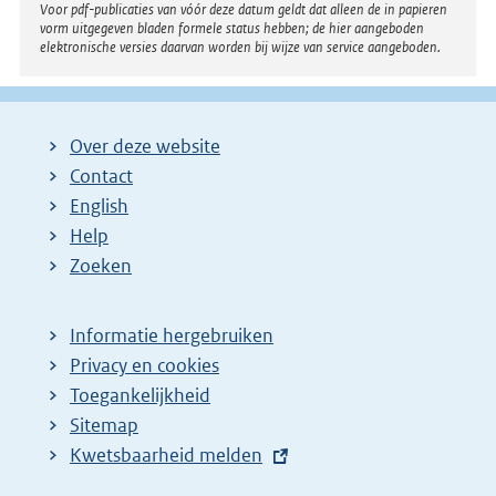
Voor pdf-publicaties van vóór deze datum geldt dat alleen de in papieren
vorm uitgegeven bladen formele status hebben; de hier aangeboden
elektronische versies daarvan worden bij wijze van service aangeboden.
Over deze website
Contact
English
Help
Zoeken
Informatie hergebruiken
Privacy en cookies
Toegankelijkheid
Sitemap
E
Kwetsbaarheid melden
x