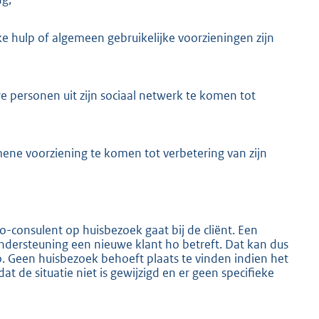
e hulp of algemeen gebruikelijke voorzieningen zijn
personen uit zijn sociaal netwerk te komen tot
e voorziening te komen tot verbetering van zijn
-consulent op huisbezoek gaat bij de cliënt. Een
Ondersteuning een nieuwe klant ho betreft. Dat kan dus
ho. Geen huisbezoek behoeft plaats te vinden indien het
t de situatie niet is gewijzigd en er geen specifieke