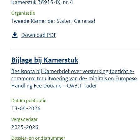
Kamerstuk 36915-IX, nr. 4
Organisatie
Tweede Kamer der Staten-Generaal
Download PDF
Bijlage bij Kamerstuk
Beslisnota bij Kamerbrief over versterking toezicht e-
commerce ter uitvoering van de- minimis en Europese
Handling Fee Douane – CW3.1 kader
Datum publicatie
13-04-2026
Vergaderjaar
2025-2026
Dossier- en ondernummer