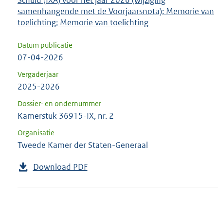
samenhangende met de Voorjaarsnota); Memorie van
toelichting; Memorie van toelichting
Datum publicatie
07-04-2026
Vergaderjaar
2025-2026
Dossier- en ondernummer
Kamerstuk 36915-IX, nr. 2
Organisatie
Tweede Kamer der Staten-Generaal
Download PDF