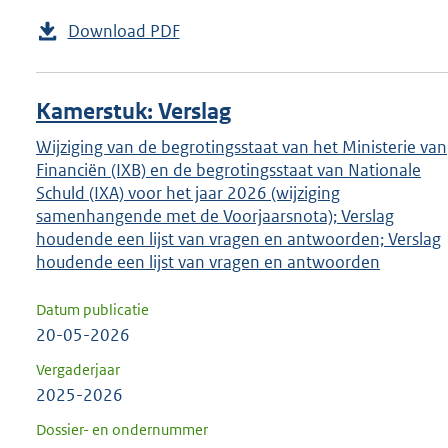
Download PDF
Kamerstuk: Verslag
Wijziging van de begrotingsstaat van het Ministerie van
Financiën (IXB) en de begrotingsstaat van Nationale
Schuld (IXA) voor het jaar 2026 (wijziging
samenhangende met de Voorjaarsnota); Verslag
houdende een lijst van vragen en antwoorden; Verslag
houdende een lijst van vragen en antwoorden
Datum publicatie
20-05-2026
Vergaderjaar
2025-2026
Dossier- en ondernummer