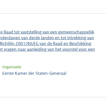
e Raad tot vaststelling van een gemeenschappelijk
 onderdanen van derde landen en tot intrekking van
Richtlijn 2001/40/EG van de Raad en Beschikking
 vragen naar aanleiding van het voorstel voor een
Organisatie
Eerste Kamer der Staten-Generaal