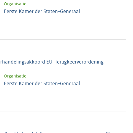
Organisatie
Eerste Kamer der Staten-Generaal
nderhandelingsakkoord EU-Terugkeerverordening
Organisatie
Eerste Kamer der Staten-Generaal