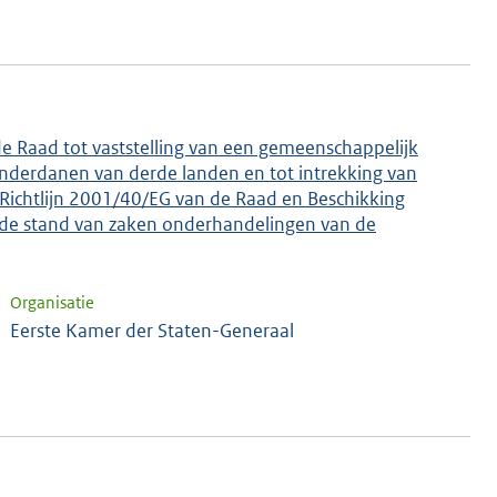
e Raad tot vaststelling van een gemeenschappelijk
 onderdanen van derde landen en tot intrekking van
Richtlijn 2001/40/EG van de Raad en Beschikking
 de stand van zaken onderhandelingen van de
Organisatie
Eerste Kamer der Staten-Generaal