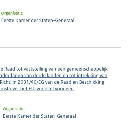
Organisatie
Eerste Kamer der Staten-Generaal
e Raad tot vaststelling van een gemeenschappelijk
 onderdanen van derde landen en tot intrekking van
Richtlijn 2001/40/EG van de Raad en Beschikking
mst over het EU-voorstel voor een
Organisatie
Eerste Kamer der Staten-Generaal