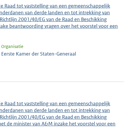
e Raad tot vaststelling van een gemeenschappelijk
 onderdanen van derde landen en tot intrekking van
Richtlijn 2001/40/EG van de Raad en Beschikking
ake beantwoording vragen over het voorstel voor een
Organisatie
Eerste Kamer der Staten-Generaal
e Raad tot vaststelling van een gemeenschappelijk
 onderdanen van derde landen en tot intrekking van
Richtlijn 2001/40/EG van de Raad en Beschikking
met de minister van A&M inzake het voorstel voor een