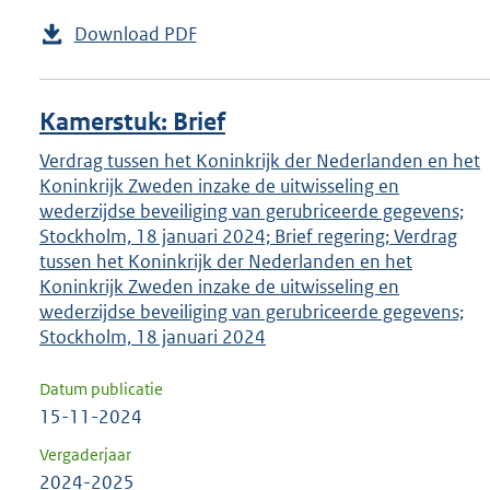
Download PDF
Kamerstuk: Brief
Verdrag tussen het Koninkrijk der Nederlanden en het
Koninkrijk Zweden inzake de uitwisseling en
wederzijdse beveiliging van gerubriceerde gegevens;
Stockholm, 18 januari 2024; Brief regering; Verdrag
tussen het Koninkrijk der Nederlanden en het
Koninkrijk Zweden inzake de uitwisseling en
wederzijdse beveiliging van gerubriceerde gegevens;
Stockholm, 18 januari 2024
Datum publicatie
15-11-2024
Vergaderjaar
2024-2025