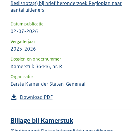
Beslisnota(s) bij brief heronderzoek Regioplan naar
aantal uitleners
Datum publicatie
02-07-2026
Vergaderjaar
2025-2026
Dossier- en ondernummer
Kamerstuk 36446, nr. R
Organisatie
Eerste Kamer der Staten-Generaal
Download PDF
Bijlage bij Kamerstuk