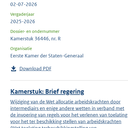
02-07-2026
Vergaderjaar
2025-2026
Dossier- en ondernummer
Kamerstuk 36446, nr. R
Organisatie
Eerste Kamer der Staten-Generaal
Download PDF
Kamerstuk: Brief regering
Wijziging van de Wet allocatie arbeidskrachten door
intermediairs en enige andere wetten in verband met
de invoering van regels voor het verlenen van toelating
voor het ter beschikking stellen van arbeidskrachten
(Wet toelating terbeschikkingstelling van