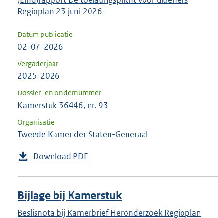
(Eind)rapport De toelatingsplicht voor uitleners
Regioplan 23 juni 2026
Datum publicatie
02-07-2026
Vergaderjaar
2025-2026
Dossier- en ondernummer
Kamerstuk 36446, nr. 93
Organisatie
Tweede Kamer der Staten-Generaal
Download PDF
Bijlage bij Kamerstuk
Beslisnota bij Kamerbrief Heronderzoek Regioplan