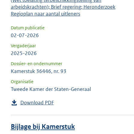
arbeidskrachten); Brief regering; Heronderzoek
Regioplan naar aantal uitleners
Datum publicatie
02-07-2026
Vergaderjaar
2025-2026
Dossier- en ondernummer
Kamerstuk 36446, nr. 93
Organisatie
Tweede Kamer der Staten-Generaal
Download PDF
Bijlage bij Kamerstuk