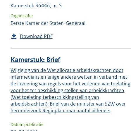
Kamerstuk 36446, nr. S
Organisatie
Eerste Kamer der Staten-Generaal
Download PDF
Kamerstuk: Brief
Wijziging van de Wet allocatie arbeidskrachten door
intermediairs en enige andere wetten in verband met
de invoering van regels voor het verlenen van toelating
voor het ter beschikking stellen van arbeidskrachten
(Wet toelating terbeschikkingstelling van
arbeidskrachten); Brief van de minister van SZW over
heronderzoek Regioplan naar aantal uitleners
Datum publicatie