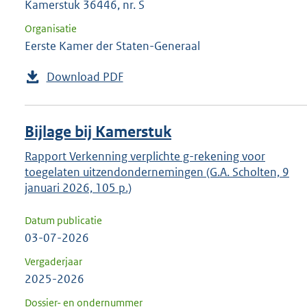
Kamerstuk 36446, nr. S
Organisatie
Eerste Kamer der Staten-Generaal
Download PDF
Bijlage bij Kamerstuk
Rapport Verkenning verplichte g-rekening voor
toegelaten uitzendondernemingen (G.A. Scholten, 9
januari 2026, 105 p.)
Datum publicatie
03-07-2026
Vergaderjaar
2025-2026
Dossier- en ondernummer