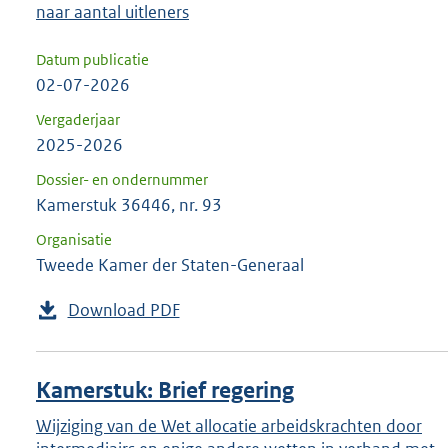
naar aantal uitleners
Datum publicatie
02-07-2026
Vergaderjaar
2025-2026
Dossier- en ondernummer
Kamerstuk 36446, nr. 93
Organisatie
Tweede Kamer der Staten-Generaal
Download PDF
Kamerstuk: Brief regering
Wijziging van de Wet allocatie arbeidskrachten door