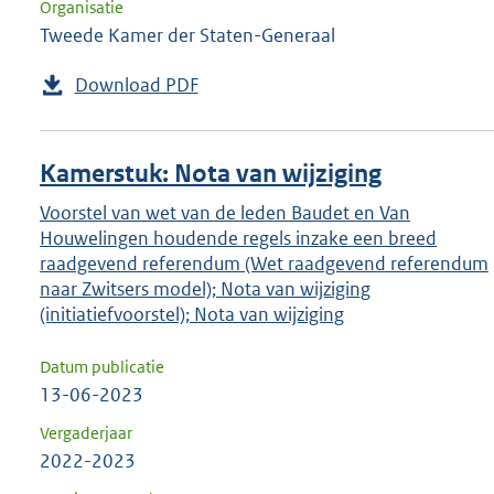
Organisatie
Tweede Kamer der Staten-Generaal
Download PDF
Kamerstuk: Nota van wijziging
Voorstel van wet van de leden Baudet en Van
Houwelingen houdende regels inzake een breed
raadgevend referendum (Wet raadgevend referendum
naar Zwitsers model); Nota van wijziging
(initiatiefvoorstel); Nota van wijziging
Datum publicatie
13-06-2023
Vergaderjaar
2022-2023