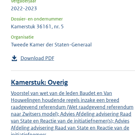
Vergaderjaar
2022-2023
Dossier- en ondernummer
Kamerstuk 36161, nr. 5
Organisatie
Tweede Kamer der Staten-Generaal
Download PDF
Kamerstuk: Overig
Voorstel van wet van de leden Baudet en Van
Houwelingen houdende regels inzake een breed
raadgevend referendum (Wet raadgevend referendum
naar Zwitsers model); Advies Afdeling advisering Raad
van State en Reactie van de initiatiefnemer(s); Advies
Afdeling advisering Raad van State en Reactie van de
initiatiefnemers