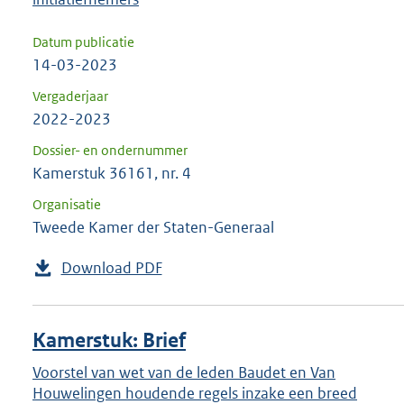
Datum publicatie
14-03-2023
Vergaderjaar
2022-2023
Dossier- en ondernummer
Kamerstuk 36161, nr. 4
Organisatie
Tweede Kamer der Staten-Generaal
Download PDF
Kamerstuk: Brief
Voorstel van wet van de leden Baudet en Van
Houwelingen houdende regels inzake een breed