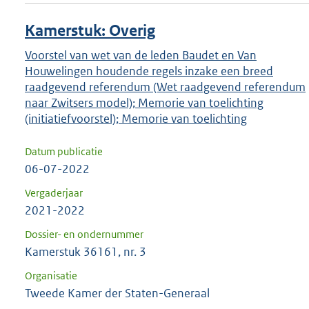
Kamerstuk: Overig
Voorstel van wet van de leden Baudet en Van
Houwelingen houdende regels inzake een breed
raadgevend referendum (Wet raadgevend referendum
naar Zwitsers model); Memorie van toelichting
(initiatiefvoorstel); Memorie van toelichting
Datum publicatie
06-07-2022
Vergaderjaar
2021-2022
Dossier- en ondernummer
Kamerstuk 36161, nr. 3
Organisatie
Tweede Kamer der Staten-Generaal