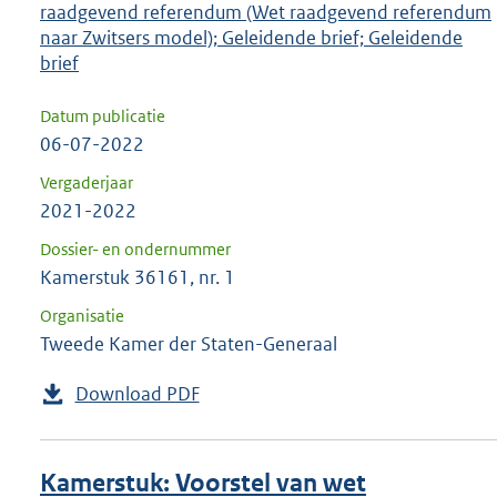
raadgevend referendum (Wet raadgevend referendum
naar Zwitsers model); Geleidende brief; Geleidende
brief
Datum publicatie
06-07-2022
Vergaderjaar
2021-2022
Dossier- en ondernummer
Kamerstuk 36161, nr. 1
Organisatie
Tweede Kamer der Staten-Generaal
Download PDF
Kamerstuk: Voorstel van wet