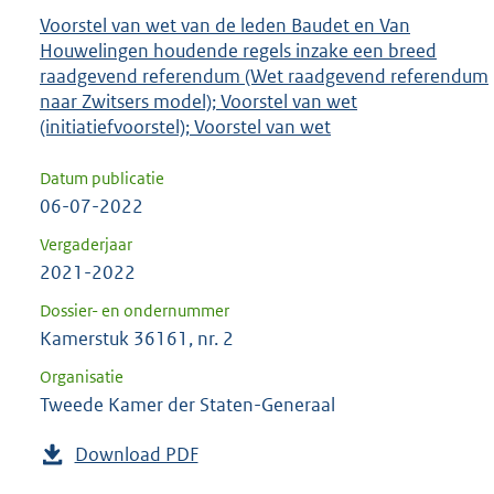
Voorstel van wet van de leden Baudet en Van
Houwelingen houdende regels inzake een breed
raadgevend referendum (Wet raadgevend referendum
naar Zwitsers model); Voorstel van wet
(initiatiefvoorstel); Voorstel van wet
Datum publicatie
06-07-2022
Vergaderjaar
2021-2022
Dossier- en ondernummer
Kamerstuk 36161, nr. 2
Organisatie
Tweede Kamer der Staten-Generaal
Download PDF