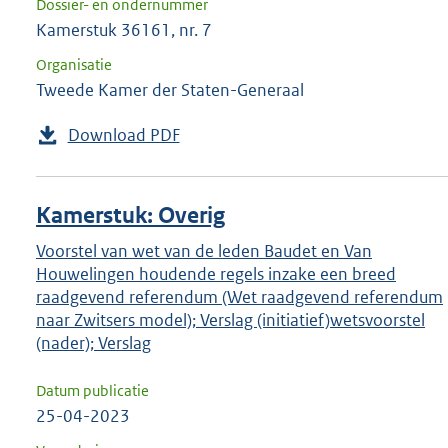
Dossier- en ondernummer
Kamerstuk 36161, nr. 7
Organisatie
Tweede Kamer der Staten-Generaal
Download PDF
Kamerstuk: Overig
Voorstel van wet van de leden Baudet en Van
Houwelingen houdende regels inzake een breed
raadgevend referendum (Wet raadgevend referendum
naar Zwitsers model); Verslag (initiatief)wetsvoorstel
(nader); Verslag
Datum publicatie
25-04-2023