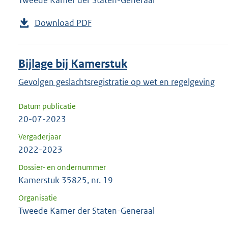
Tweede Kamer der Staten-Generaal
Download PDF
Bijlage bij Kamerstuk
Gevolgen geslachtsregistratie op wet en regelgeving
Datum publicatie
20-07-2023
Vergaderjaar
2022-2023
Dossier- en ondernummer
Kamerstuk 35825, nr. 19
Organisatie
Tweede Kamer der Staten-Generaal