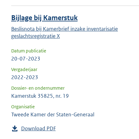
Bijlage bij Kamerstuk
Beslisnota bij Kamerbrief inzake inventarisatie
geslachtsregistratie X
Datum publicatie
20-07-2023
Vergaderjaar
2022-2023
Dossier- en ondernummer
Kamerstuk 35825, nr. 19
Organisatie
Tweede Kamer der Staten-Generaal
Download PDF