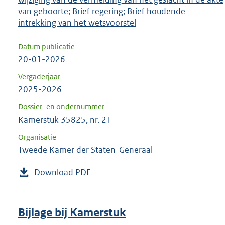
van geboorte; Brief regering; Brief houdende
intrekking van het wetsvoorstel
Datum publicatie
20-01-2026
Vergaderjaar
2025-2026
Dossier- en ondernummer
Kamerstuk 35825, nr. 21
Organisatie
Tweede Kamer der Staten-Generaal
Download PDF
Bijlage bij Kamerstuk