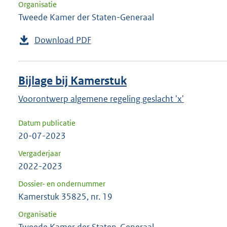
Organisatie
Tweede Kamer der Staten-Generaal
Download PDF
Bijlage bij Kamerstuk
Voorontwerp algemene regeling geslacht 'x'
Datum publicatie
20-07-2023
Vergaderjaar
2022-2023
Dossier- en ondernummer
Kamerstuk 35825, nr. 19
Organisatie