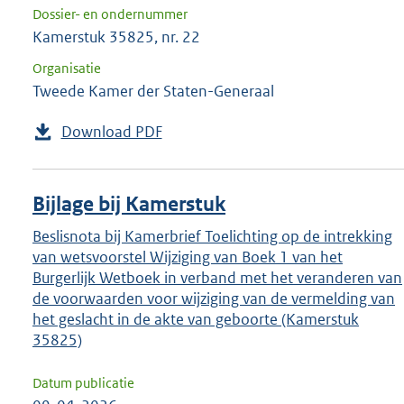
Dossier- en ondernummer
Kamerstuk 35825, nr. 22
Organisatie
Tweede Kamer der Staten-Generaal
Download PDF
Bijlage bij Kamerstuk
Beslisnota bij Kamerbrief Toelichting op de intrekking
van wetsvoorstel Wijziging van Boek 1 van het
Burgerlijk Wetboek in verband met het veranderen van
de voorwaarden voor wijziging van de vermelding van
het geslacht in de akte van geboorte (Kamerstuk
35825)
Datum publicatie