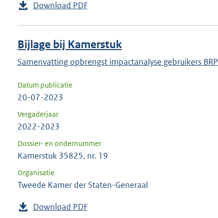
Download PDF
Bijlage bij Kamerstuk
Samenvatting opbrengst impactanalyse gebruikers BRP
Datum publicatie
20-07-2023
Vergaderjaar
2022-2023
Dossier- en ondernummer
Kamerstuk 35825, nr. 19
Organisatie
Tweede Kamer der Staten-Generaal
Download PDF