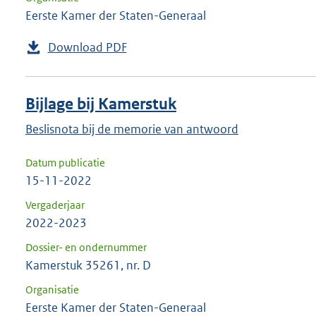
Eerste Kamer der Staten-Generaal
Download PDF
Bijlage bij Kamerstuk
Beslisnota bij de memorie van antwoord
Datum publicatie
15-11-2022
Vergaderjaar
2022-2023
Dossier- en ondernummer
Kamerstuk 35261, nr. D
Organisatie
Eerste Kamer der Staten-Generaal