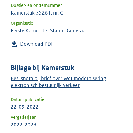
Dossier- en ondernummer
Kamerstuk 35261, nr. C
Organisatie
Eerste Kamer der Staten-Generaal
Download PDF
Bijlage bij Kamerstuk
Beslisnota bij brief over Wet modernisering
elektronisch bestuurlijk verkeer
Datum publicatie
22-09-2022
Vergaderjaar
2022-2023