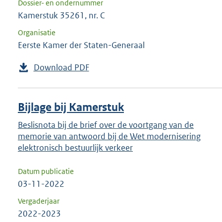
Dossier- en ondernummer
Kamerstuk 35261, nr. C
Organisatie
Eerste Kamer der Staten-Generaal
Download PDF
Bijlage bij Kamerstuk
Beslisnota bij de brief over de voortgang van de
memorie van antwoord bij de Wet modernisering
elektronisch bestuurlijk verkeer
Datum publicatie
03-11-2022
Vergaderjaar
2022-2023