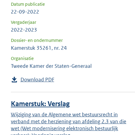
Datum publicatie
22-09-2022
Vergaderjaar
2022-2023
Dossier- en ondernummer
Kamerstuk 35261, nr. 24
Organisatie
Tweede Kamer der Staten-Generaal
Download PDF
Kamerstuk: Verslag
Wijziging van de Algemene wet bestuursrecht in
verband met de herziening van afdeling 2.3 van die
wet (Wet modernisering elektronisch bestuurlijk