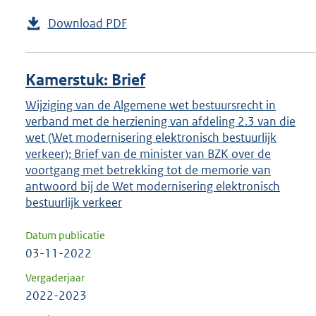
Download PDF
Kamerstuk: Brief
Wijziging van de Algemene wet bestuursrecht in
verband met de herziening van afdeling 2.3 van die
wet (Wet modernisering elektronisch bestuurlijk
verkeer); Brief van de minister van BZK over de
voortgang met betrekking tot de memorie van
antwoord bij de Wet modernisering elektronisch
bestuurlijk verkeer
Datum publicatie
03-11-2022
Vergaderjaar
2022-2023