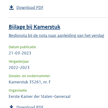
Download PDF
Bijlage bij Kamerstuk
Beslisnota bij de nota naar aanleiding van het verslag
Datum publicatie
21-03-2023
Vergaderjaar
2022-2023
Dossier- en ondernummer
Kamerstuk 35261, nr. F
Organisatie
Eerste Kamer der Staten-Generaal
Download PDF