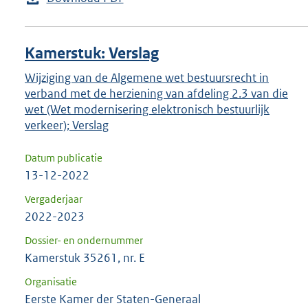
Kamerstuk: Verslag
Wijziging van de Algemene wet bestuursrecht in
verband met de herziening van afdeling 2.3 van die
wet (Wet modernisering elektronisch bestuurlijk
verkeer); Verslag
Datum publicatie
13-12-2022
Vergaderjaar
2022-2023
Dossier- en ondernummer
Kamerstuk 35261, nr. E
Organisatie
Eerste Kamer der Staten-Generaal