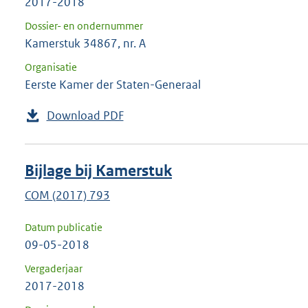
2017-2018
Dossier- en ondernummer
Kamerstuk 34867, nr. A
Organisatie
Eerste Kamer der Staten-Generaal
Download PDF
Bijlage bij Kamerstuk
COM (2017) 793
Datum publicatie
09-05-2018
Vergaderjaar
2017-2018