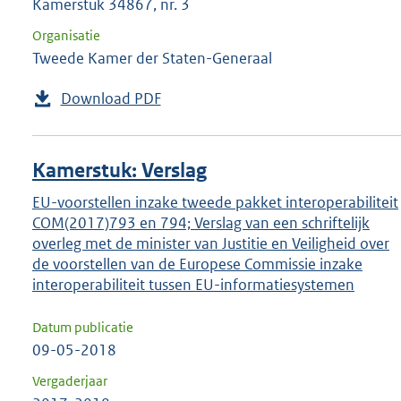
Kamerstuk 34867, nr. 3
Organisatie
Tweede Kamer der Staten-Generaal
Download PDF
Kamerstuk: Verslag
EU-voorstellen inzake tweede pakket interoperabiliteit
COM(2017)793 en 794; Verslag van een schriftelijk
overleg met de minister van Justitie en Veiligheid over
de voorstellen van de Europese Commissie inzake
interoperabiliteit tussen EU-informatiesystemen
Datum publicatie
09-05-2018
Vergaderjaar