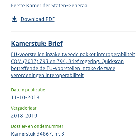
Eerste Kamer der Staten-Generaal
Download PDF
Kamerstuk: Brief
EU-voorstellen inzake tweede pakket interoperabiliteit
COM (2017) 793 en 794; Brief regering; Quickscan
betreffende de EU-voorstellen inzake de twee
verordeningen interoperabiliteit
Datum publicatie
11-10-2018
Vergaderjaar
2018-2019
Dossier- en ondernummer
Kamerstuk 34867, nr. 3