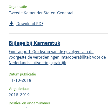
Organisatie
Tweede Kamer der Staten-Generaal
Download PDF
Bijlage bij Kamerstuk
Eindrapport: Quickscan van de gevolgen van de
voorgestelde verordeningen Interoperabiliteit voor de
Nederlandse uitvoeringspraktijk
Datum publicatie
11-10-2018
Vergaderjaar
2018-2019
Dossier- en ondernummer