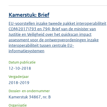
Kamerstuk: Brief
EU-voorstellen inzake tweede pakket interoperabiliteit
COM(2017)793 en 794; Brief van de minister van
Justitie en Veiligheid over het quickscan impact
assessment voor de ontwerpverordeningen inzake
interoperabiliteit tussen centrale EU-
informatiesystemen
Datum publicatie
12-10-2018
Vergaderjaar
2018-2019
Dossier- en ondernummer
Kamerstuk 34867, nr. B
Organisatie