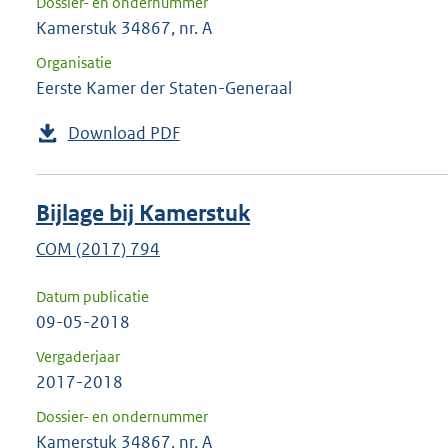
Dossier- en ondernummer
Kamerstuk 34867, nr. A
Organisatie
Eerste Kamer der Staten-Generaal
Download PDF
Bijlage bij Kamerstuk
COM (2017) 794
Datum publicatie
09-05-2018
Vergaderjaar
2017-2018
Dossier- en ondernummer
Kamerstuk 34867, nr. A