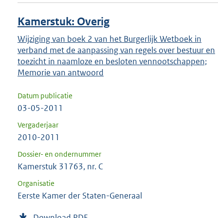
Kamerstuk: Overig
Wijziging van boek 2 van het Burgerlijk Wetboek in
verband met de aanpassing van regels over bestuur en
toezicht in naamloze en besloten vennootschappen;
Memorie van antwoord
Datum publicatie
03-05-2011
Vergaderjaar
2010-2011
Dossier- en ondernummer
Kamerstuk 31763, nr. C
Organisatie
Eerste Kamer der Staten-Generaal
Download PDF