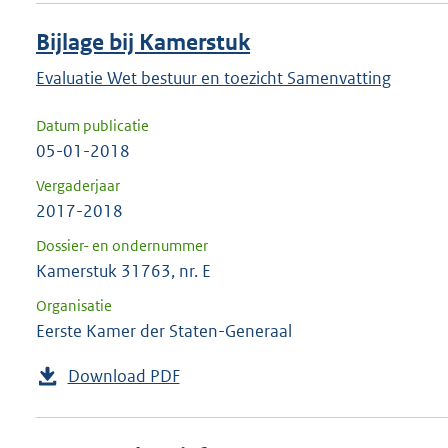
Bijlage bij Kamerstuk
Evaluatie Wet bestuur en toezicht Samenvatting
Datum publicatie
05-01-2018
Vergaderjaar
2017-2018
Dossier- en ondernummer
Kamerstuk 31763, nr. E
Organisatie
Eerste Kamer der Staten-Generaal
Download PDF