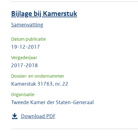
Bijlage bij Kamerstuk
Samenvatting
Datum publicatie
19-12-2017
Vergaderjaar
2017-2018
Dossier- en ondernummer
Kamerstuk 31763, nr. 22
Organisatie
Tweede Kamer der Staten-Generaal
Download PDF