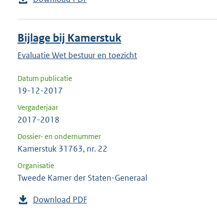
Bijlage bij Kamerstuk
Evaluatie Wet bestuur en toezicht
Datum publicatie
19-12-2017
Vergaderjaar
2017-2018
Dossier- en ondernummer
Kamerstuk 31763, nr. 22
Organisatie
Tweede Kamer der Staten-Generaal
Download PDF