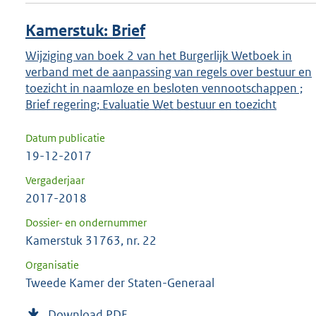
Kamerstuk: Brief
Wijziging van boek 2 van het Burgerlijk Wetboek in
verband met de aanpassing van regels over bestuur en
toezicht in naamloze en besloten vennootschappen ;
Brief regering; Evaluatie Wet bestuur en toezicht
Datum publicatie
19-12-2017
Vergaderjaar
2017-2018
Dossier- en ondernummer
Kamerstuk 31763, nr. 22
Organisatie
Tweede Kamer der Staten-Generaal
Download PDF