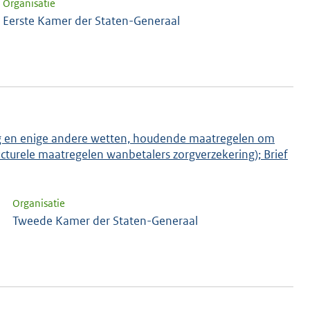
Organisatie
Eerste Kamer der Staten-Generaal
lag en enige andere wetten, houdende maatregelen om
ucturele maatregelen wanbetalers zorgverzekering); Brief
Organisatie
Tweede Kamer der Staten-Generaal