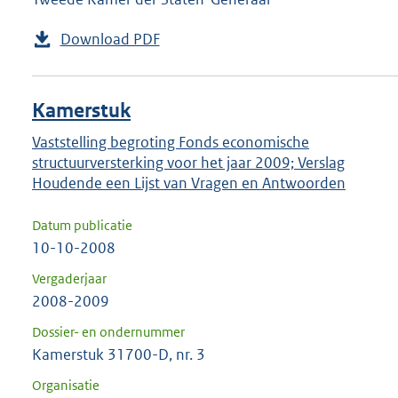
Download PDF
Kamerstuk
Vaststelling begroting Fonds economische
structuurversterking voor het jaar 2009; Verslag
Houdende een Lijst van Vragen en Antwoorden
Datum publicatie
10-10-2008
Vergaderjaar
2008-2009
Dossier- en ondernummer
Kamerstuk 31700-D, nr. 3
Organisatie