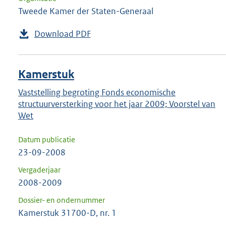
Tweede Kamer der Staten-Generaal
Download PDF
Kamerstuk
Vaststelling begroting Fonds economische
structuurversterking voor het jaar 2009; Voorstel van
Wet
Datum publicatie
23-09-2008
Vergaderjaar
2008-2009
Dossier- en ondernummer
Kamerstuk 31700-D, nr. 1