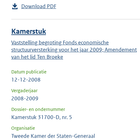
Download PDF
Kamerstuk
Vaststelling begroting Fonds economische
structuurversterking voor het jaar 2009; Amendement
van het lid Ten Broeke
Datum publicatie
12-12-2008
Vergaderjaar
2008-2009
Dossier- en ondernummer
Kamerstuk 31700-D, nr. 5
Organisatie
Tweede Kamer der Staten-Generaal