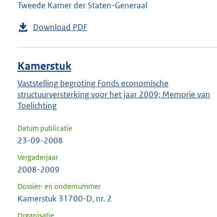
Tweede Kamer der Staten-Generaal
Download PDF
Kamerstuk
Vaststelling begroting Fonds economische
structuurversterking voor het jaar 2009; Memorie van
Toelichting
Datum publicatie
23-09-2008
Vergaderjaar
2008-2009
Dossier- en ondernummer
Kamerstuk 31700-D, nr. 2
Organisatie