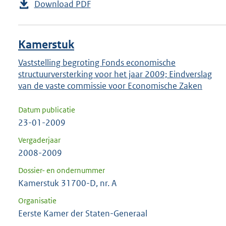
Download PDF
Kamerstuk
Vaststelling begroting Fonds economische
structuurversterking voor het jaar 2009; Eindverslag
van de vaste commissie voor Economische Zaken
Datum publicatie
23-01-2009
Vergaderjaar
2008-2009
Dossier- en ondernummer
Kamerstuk 31700-D, nr. A
Organisatie
Eerste Kamer der Staten-Generaal