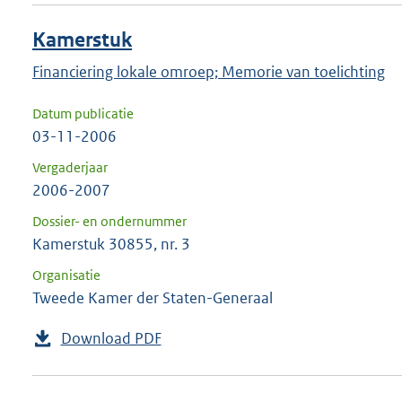
Kamerstuk
Financiering lokale omroep; Memorie van toelichting
Datum publicatie
03-11-2006
Vergaderjaar
2006-2007
Dossier- en ondernummer
Kamerstuk 30855, nr. 3
Organisatie
Tweede Kamer der Staten-Generaal
Download PDF