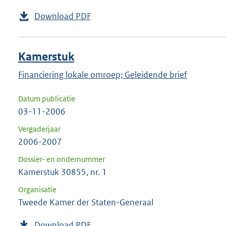
Download PDF
Kamerstuk
Financiering lokale omroep; Geleidende brief
Datum publicatie
03-11-2006
Vergaderjaar
2006-2007
Dossier- en ondernummer
Kamerstuk 30855, nr. 1
Organisatie
Tweede Kamer der Staten-Generaal
Download PDF