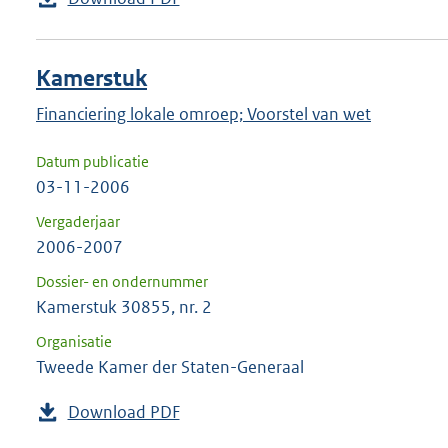
Kamerstuk
Financiering lokale omroep; Voorstel van wet
Datum publicatie
03-11-2006
Vergaderjaar
2006-2007
Dossier- en ondernummer
Kamerstuk 30855, nr. 2
Organisatie
Tweede Kamer der Staten-Generaal
Download PDF