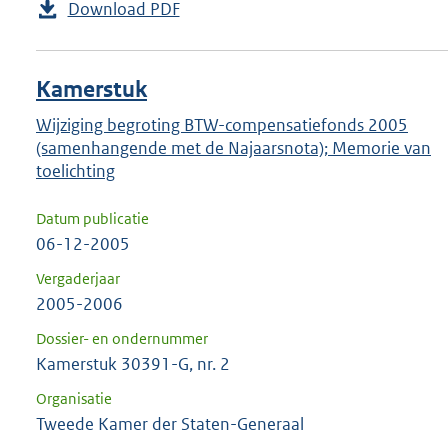
Download PDF
Kamerstuk
Wijziging begroting BTW-compensatiefonds 2005
(samenhangende met de Najaarsnota); Memorie van
toelichting
Datum publicatie
06-12-2005
Vergaderjaar
2005-2006
Dossier- en ondernummer
Kamerstuk 30391-G, nr. 2
Organisatie
Tweede Kamer der Staten-Generaal