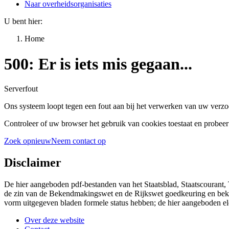
Naar overheidsorganisaties
U bent hier:
Home
500: Er is iets mis gegaan...
Serverfout
Ons systeem loopt tegen een fout aan bij het verwerken van uw verzo
Controleer of uw browser het gebruik van cookies toestaat en probeer
Zoek opnieuw
Neem contact op
Disclaimer
De hier aangeboden pdf-bestanden van het Staatsblad, Staatscourant,
de zin van de Bekendmakingswet en de Rijkswet goedkeuring en bekend
vorm uitgegeven bladen formele status hebben; de hier aangeboden el
Over deze website