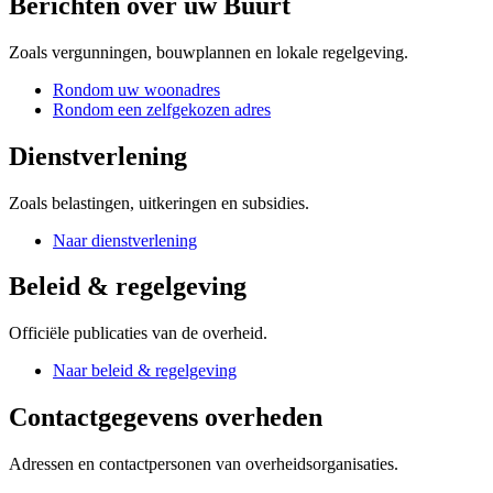
Berichten over uw Buurt
Zoals vergunningen, bouwplannen en lokale regelgeving.
Rondom uw woonadres
Rondom een zelfgekozen adres
Dienstverlening
Zoals belastingen, uitkeringen en subsidies.
Naar dienstverlening
Beleid & regelgeving
Officiële publicaties van de overheid.
Naar beleid & regelgeving
Contactgegevens overheden
Adressen en contactpersonen van overheidsorganisaties.