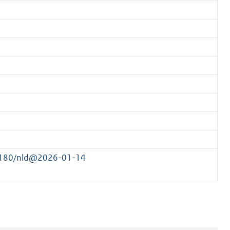
18180/nld@2026-01-14