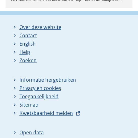
Over deze website
Contact
English
Help
Zoeken
Informatie hergebruiken
Privacy en cookies
Toegankelijkheid
Sitemap
E
Kwetsbaarheid melden
x
t
Open data