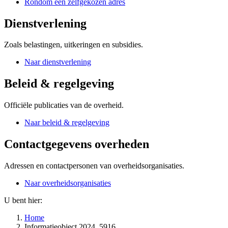
Rondom een zelfgekozen adres
Dienstverlening
Zoals belastingen, uitkeringen en subsidies.
Naar dienstverlening
Beleid & regelgeving
Officiële publicaties van de overheid.
Naar beleid & regelgeving
Contactgegevens overheden
Adressen en contactpersonen van overheidsorganisaties.
Naar overheidsorganisaties
U bent hier:
Home
Informatieobject 2024, 5916