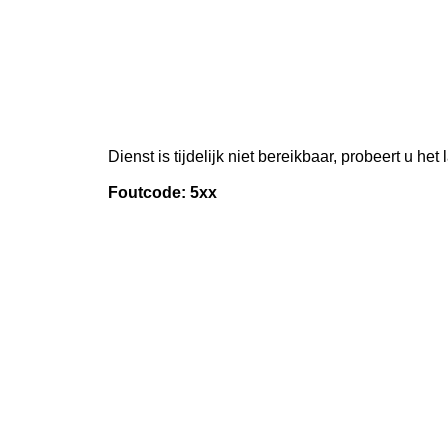
Dienst is tijdelijk niet bereikbaar, probeert u het
Foutcode: 5xx