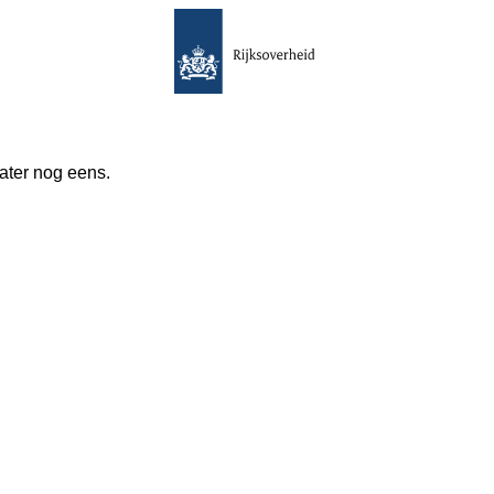
 later nog eens.