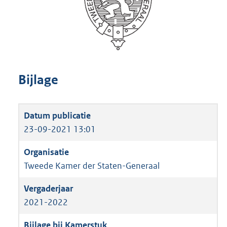
Bijlage
23-09-2021 13:01
Tweede Kamer der Staten-Generaal
2021-2022