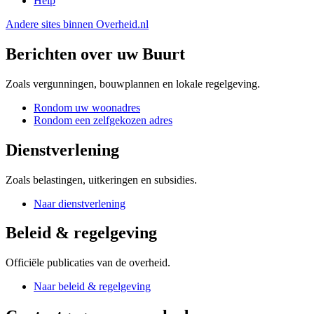
Help
Andere sites binnen
Overheid.nl
Berichten over uw Buurt
Zoals vergunningen, bouwplannen en lokale regelgeving.
Rondom uw woonadres
Rondom een zelfgekozen adres
Dienstverlening
Zoals belastingen, uitkeringen en subsidies.
Naar dienstverlening
Beleid & regelgeving
Officiële publicaties van de overheid.
Naar beleid & regelgeving