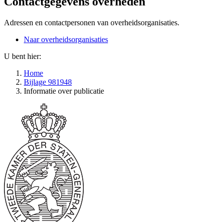
Contactgegevens overheden
Adressen en contactpersonen van overheidsorganisaties.
Naar overheidsorganisaties
U bent hier:
Home
Bijlage 981948
Informatie over publicatie