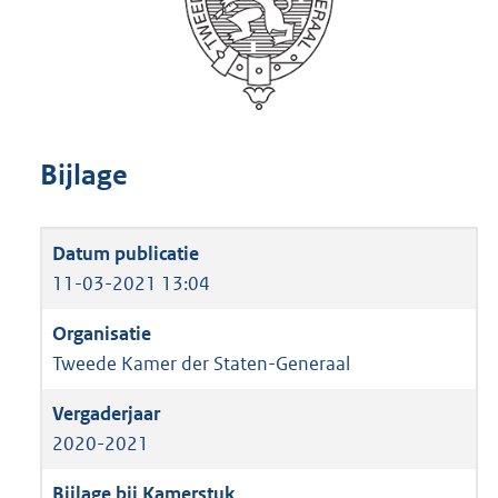
Bijlage
11-03-2021 13:04
Tweede Kamer der Staten-Generaal
2020-2021