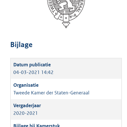
Bijlage
04-03-2021 14:42
Tweede Kamer der Staten-Generaal
2020-2021