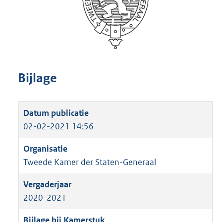
Bijlage
02-02-2021 14:56
Tweede Kamer der Staten-Generaal
2020-2021