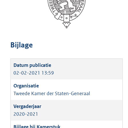
Bijlage
02-02-2021 13:59
Tweede Kamer der Staten-Generaal
2020-2021