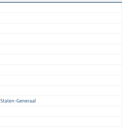
Staten-Generaal