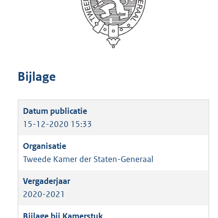
Bijlage
15-12-2020 15:33
Tweede Kamer der Staten-Generaal
2020-2021